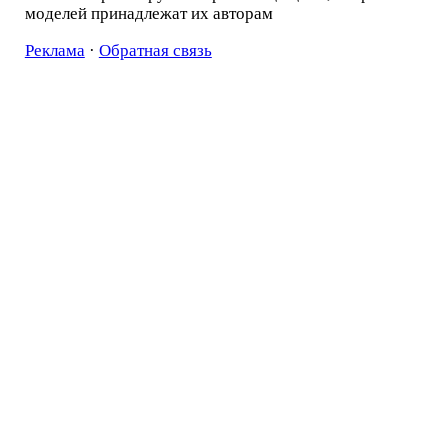
моделей принадлежат их авторам
Реклама
·
Обратная связь