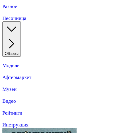
Разное
Песочница
Обзоры
Модели
Афтермаркет
Музеи
Видео
Рейтинги
Инструкция