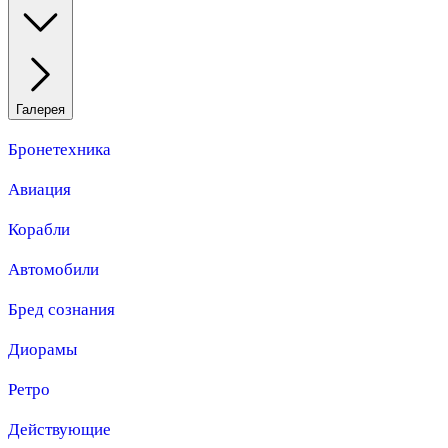
Галерея
Бронетехника
Авиация
Корабли
Автомобили
Бред сознания
Диорамы
Ретро
Действующие