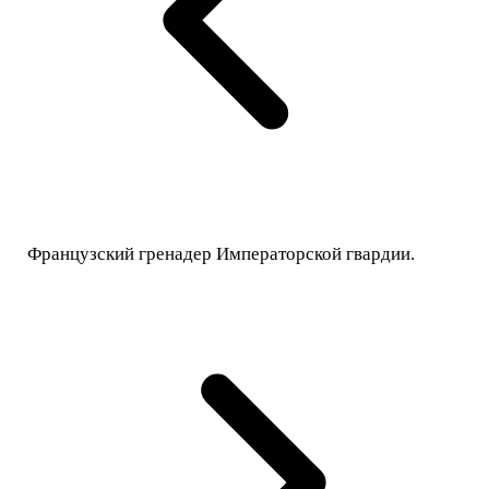
Французский гренадер Императорской гвардии.