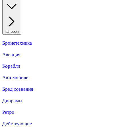
Галерея
Бронетехника
Авиация
Корабли
Автомобили
Бред сознания
Диорамы
Ретро
Действующие