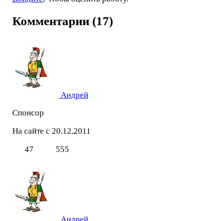
Комментарии (17)
Андрей
Спонсор
На сайте с 20.12.2011
47
555
Андрей