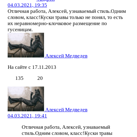
04.03.2021, 19:35
Отличная работа, Алексей, узнаваемый стиль.Одним
словом, класс!Куски травы только не понял, то есть
их неравномерно-клочковое размещение по
гусеницам.
Алексей Медведев
На сайте с 17.11.2013
135
20
Алексей Медведев
04.03.2021, 19:41
Отличная работа, Алексей, узнаваемый
стиль.Одним словом, класс!Куски травы