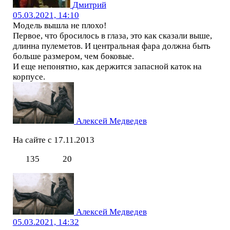
Дмитрий
05.03.2021, 14:10
Модель вышла не плохо!
Первое, что бросилось в глаза, это как сказали выше,
длинна пулеметов. И центральная фара должна быть
больше размером, чем боковые.
И еще непонятно, как держится запасной каток на
корпусе.
Алексей Медведев
На сайте с 17.11.2013
135
20
Алексей Медведев
05.03.2021, 14:32