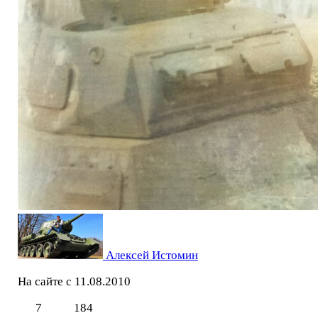
Алексей Истомин
На сайте с 11.08.2010
7
184