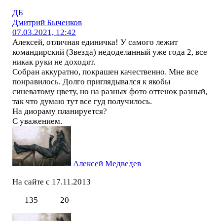
ДБ
Дмитрий Быченков
07.03.2021, 12:42
Алексей, отличная единичка! У самого лежит
командирский (Звезда) недоделанный уже года 2, все
никак руки не доходят.
Собран аккуратно, покрашен качественно. Мне все
понравилось. Долго приглядывался к якобы
синеватому цвету, но на разных фото оттенок разный,
так что думаю тут все гуд получилось.
На диораму планируется?
С уважением.
Алексей Медведев
На сайте с 17.11.2013
135
20