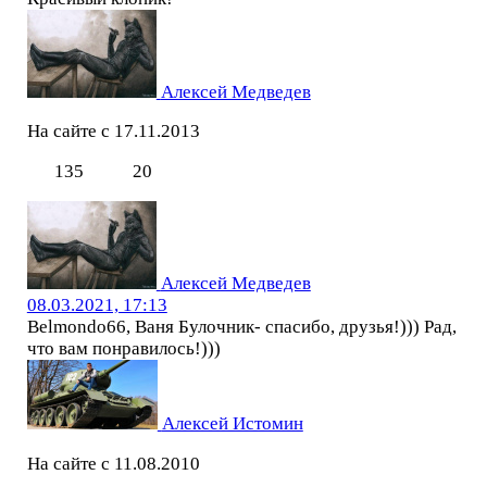
Алексей Медведев
На сайте с 17.11.2013
135
20
Алексей Медведев
08.03.2021, 17:13
Belmondo66, Ваня Булочник- спасибо, друзья!))) Рад,
что вам понравилось!)))
Алексей Истомин
На сайте с 11.08.2010