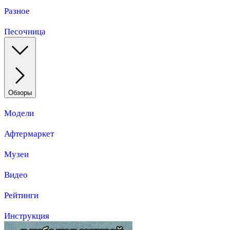
Разное
Песочница
Обзоры
Модели
Афтермаркет
Музеи
Видео
Рейтинги
Инструкция