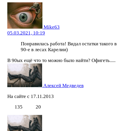
Mike63
05.03.2021, 10:19
Понравилась работа! Видал остатки такого в
90-е в лесах Карелии)
В 90ых ещё что то можно было найти? Офигеть.....
Алексей Медведев
На сайте с 17.11.2013
135
20