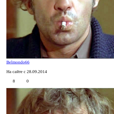
Belmondo66
На сайте с 28.09.2014
8
0