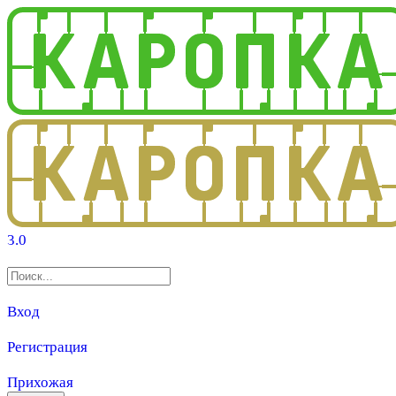
3.0
Вход
Регистрация
Прихожая