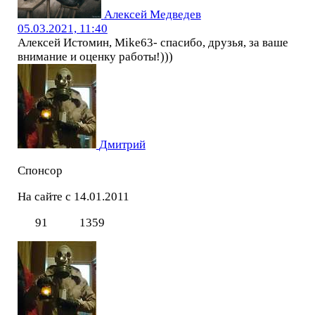
Алексей Медведев
05.03.2021, 11:40
Алексей Истомин, Mike63- спасибо, друзья, за ваше
внимание и оценку работы!)))
Дмитрий
Спонсор
На сайте с 14.01.2011
91
1359