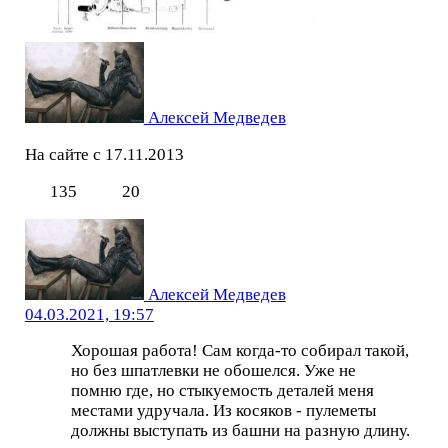
Алексей Медведев
На сайте с 17.11.2013
135
20
Алексей Медведев
04.03.2021, 19:57
Хорошая работа! Сам когда-то собирал такой,
но без шпатлевки не обошелся. Уже не
помню где, но стыкуемость деталей меня
местами удручала. Из косяков - пулеметы
должны выступать из башни на разную длину.