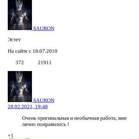
SAURON
Эстет
На сайте с 18.07.2010
372
21911
SAURON
28.02.2021, 19:48
Очень оригинальная и необычная работа, мне
лично понравилось !
+1