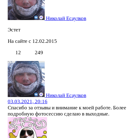
Николай Есаулков
Эстет
На сайте с 12.02.2015
12
249
Николай Есаулков
03.03.2021, 20:16
Спасибо за отзывы и внимание к моей работе. Более
подробную фотосессию сделаю в выходные.