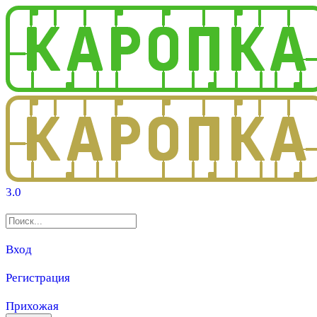
3.0
Вход
Регистрация
Прихожая