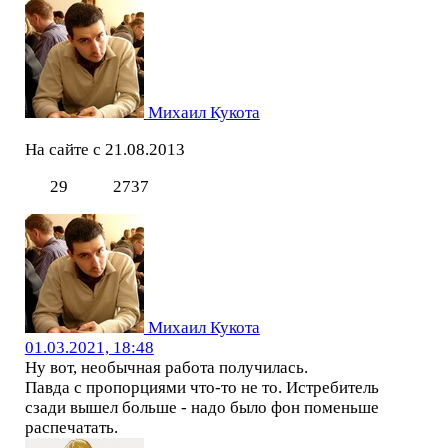
Михаил Кукота
На сайте с 21.08.2013
29
2737
Михаил Кукота
01.03.2021, 18:48
Ну вот, необычная работа получилась.
Павда с пропорциями что-то не то. Истребитель
сзади вышел больше - надо было фон поменьше
распечатать.