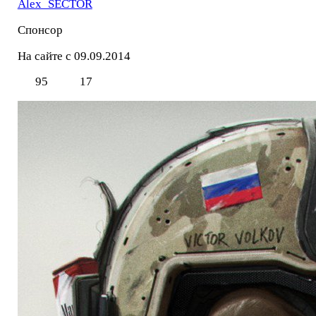
Alex_SECTOR
Спонсор
На сайте с 09.09.2014
95
17