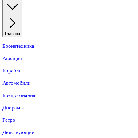
Галерея
Бронетехника
Авиация
Корабли
Автомобили
Бред сознания
Диорамы
Ретро
Действующие