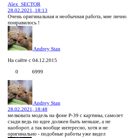
Alex_SECTOR
28.02.2021, 18:13
Очень оригинальная и необычная работа, мне лично
понравилось !
Andrey Stan
На сайте с 04.12.2015
0
6999
Andrey Stan
28.02.2021, 18:48
мелковата модель на фоне Р-39 с картины, самолет
сзади ведь по идее должен быть меньше, а не
наоборот. а так вообще интересно, хотя и не
оригинально - подобные работы уже видел