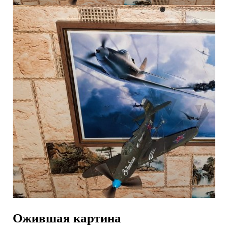
Ожившая картина