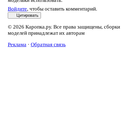
модельки использовать.
Войдите
, чтобы оставить комментарий.
Цитировать
© 2026 Каропка.ру. Все права защищены, сборки
моделей принадлежат их авторам
Реклама
·
Обратная связь