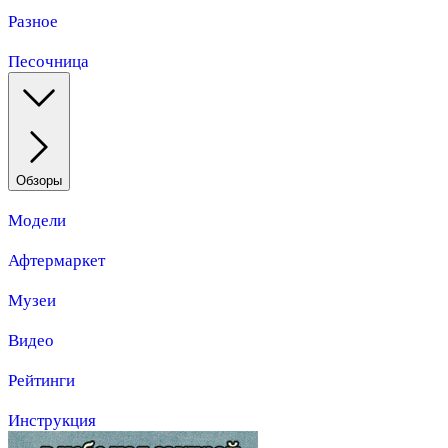
Разное
Песочница
Обзоры
Модели
Афтермаркет
Музеи
Видео
Рейтинги
Инструкция