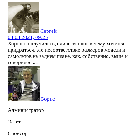
Сергей
03.03.2021, 09:25
Хорошо получилось, единственное к чему хочется
придраться, это несоответствие размеров модели и
самолетов на заднем плане, как, собственно, выше и
говорилось...
Борис
Администратор
Эстет
Спонсор