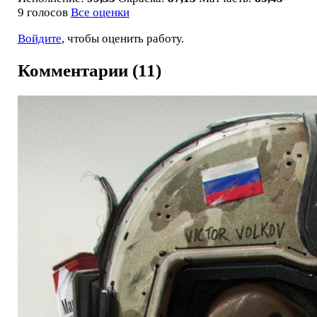
9 голосов
Все оценки
Войдите
, чтобы оценить работу.
Комментарии (11)