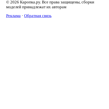
© 2026 Каропка.ру. Все права защищены, сборки
моделей принадлежат их авторам
Реклама
·
Обратная связь