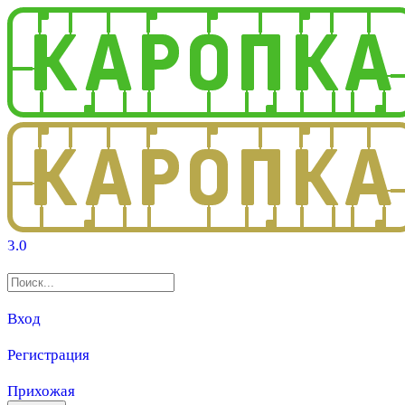
3.0
Вход
Регистрация
Прихожая