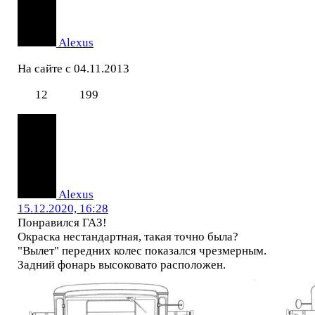
Alexus
На сайте с 04.11.2013
12
199
Alexus
15.12.2020, 16:28
Понравился ГАЗ!
Окраска нестандартная, такая точно была?
"Вылет" передних колес показался чрезмерным.
Задний фонарь высоковато расположен.