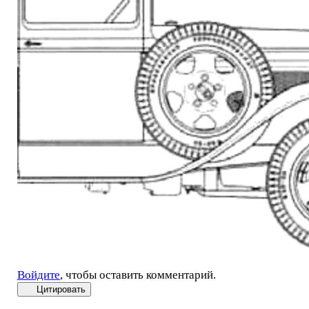
Войдите
, чтобы оставить комментарий.
Цитировать