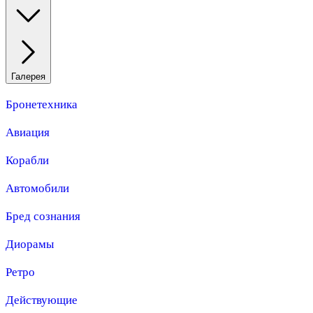
Галерея
Бронетехника
Авиация
Корабли
Автомобили
Бред сознания
Диорамы
Ретро
Действующие