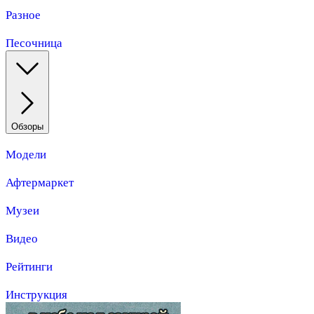
Разное
Песочница
Обзоры
Модели
Афтермаркет
Музеи
Видео
Рейтинги
Инструкция