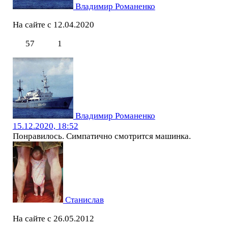
Владимир Романенко
На сайте с 12.04.2020
57
1
Владимир Романенко
15.12.2020, 18:52
Понравилось. Симпатично смотрится машинка.
Станислав
На сайте с 26.05.2012