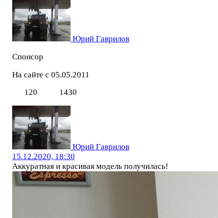
Юрий Гаврилов
Спонсор
На сайте с 05.05.2011
120
1430
Юрий Гаврилов
15.12.2020, 18:30
Аккуратная и красивая модель получилась!