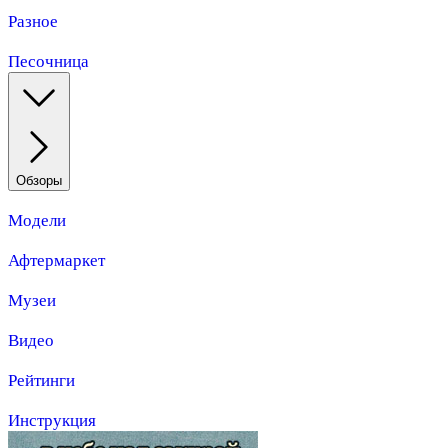
Разное
Песочница
Обзоры
Модели
Афтермаркет
Музеи
Видео
Рейтинги
Инструкция