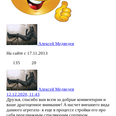
Алексей Медведев
На сайте с 17.11.2013
135
20
Алексей Медведев
12.12.2020, 11:43
Друзья, спасибо вам всем за добрые комментарии и
ваше драгоценное внимание! А насчет внешнего вида
данного агрегата- я еще в процессе стройки его про
себя передвижным стреляющим сортиром