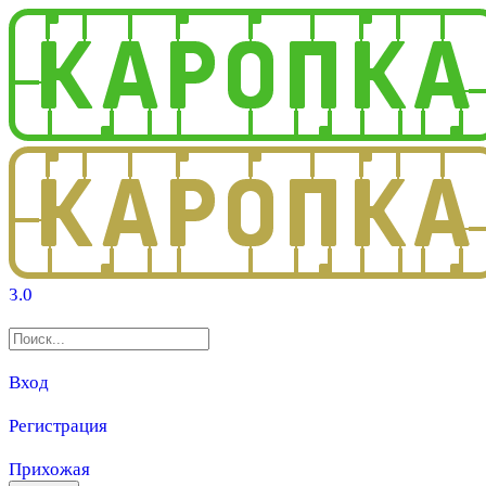
3.0
Вход
Регистрация
Прихожая