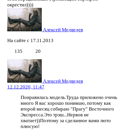
окрестил))))
Алексей Медведев
На сайте с 17.11.2013
135
20
Алексей Медведев
12.12.2020, 11:47
Понравилась модель.Труда приложено очень
много Я вас хорошо понимаю, потому как
второй месяц собираю "Прагу" Восточного
Экспресса.Это трэш...Нервов не
хватает))Поэтому за сделанное вами люто
плюсую!