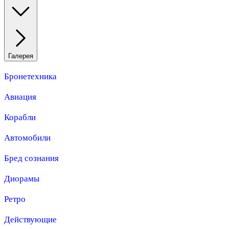
Галерея
Бронетехника
Авиация
Корабли
Автомобили
Бред сознания
Диорамы
Ретро
Действующие