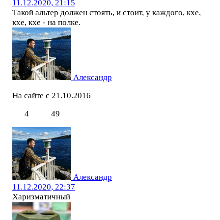
11.12.2020, 21:15
Такой альтер должен стоять, и стоит, у каждого, кхе,
кхе, кхе - на полке.
Александр
На сайте с 21.10.2016
4
49
Александр
11.12.2020, 22:37
Харизматичный