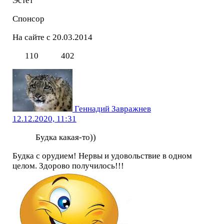
Эстет
Спонсор
На сайте с 20.03.2014
110
402
Геннадий Завражнев
12.12.2020, 11:31
Будка какая-то))
Будка с орудием! Нервы и удовольствие в одном
целом. Здорово получилось!!!