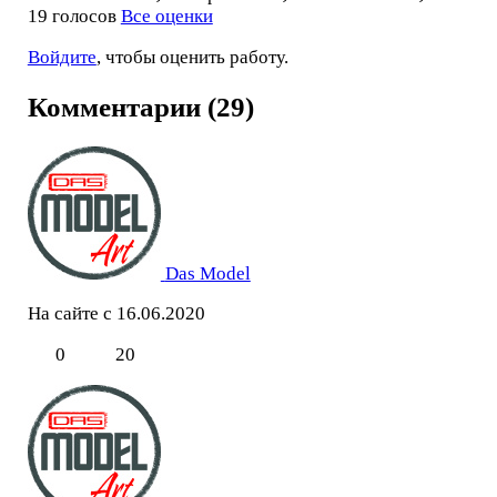
19 голосов
Все оценки
Войдите
, чтобы оценить работу.
Комментарии (29)
Das Model
На сайте с 16.06.2020
0
20