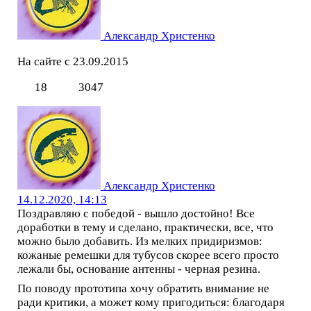
Александр Христенко
На сайте с 23.09.2015
18
3047
Александр Христенко
14.12.2020, 14:13
Поздравляю с победой - вышло достойно! Все
доработки в тему и сделано, практически, все, что
можно было добавить. Из мелких придиризмов:
кожаные ремешки для тубусов скорее всего просто
лежали бы, основание антенны - черная резина.
По поводу прототипа хочу обратить внимание не
ради критики, а может кому пригодиться: благодаря