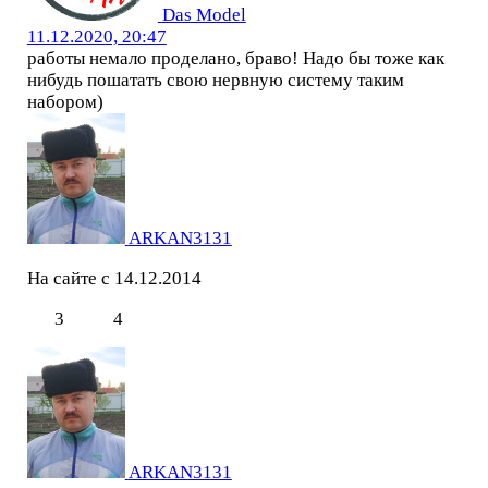
Das Model
11.12.2020, 20:47
работы немало проделано, браво! Надо бы тоже как
нибудь пошатать свою нервную систему таким
набором)
ARKAN3131
На сайте с 14.12.2014
3
4
ARKAN3131