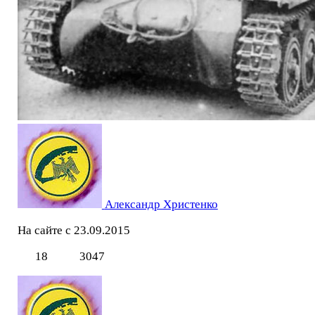
Александр Христенко
На сайте с 23.09.2015
18
3047