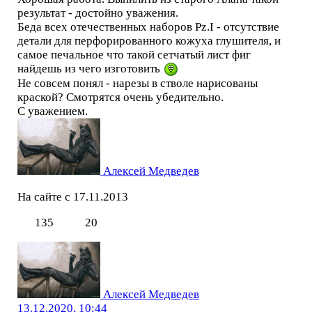
результат - достойно уважения.
Беда всех отечественных наборов Pz.I - отсутствие
детали для перфорированного кожуха глушителя, и
самое печальное что такой сетчатый лист фиг
найдешь из чего изготовить
Не совсем понял - нарезы в стволе нарисованы
краской? Смотрятся очень убедительно.
С уважением.
Алексей Медведев
На сайте с 17.11.2013
135
20
Алексей Медведев
13.12.2020, 10:44