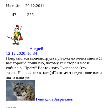
На сайте с 20.12.2011
47
555
Андрей
12.12.2020, 10:34
Понравилась модель.Труда приложено очень много Я
вас хорошо понимаю, потому как второй месяц
собираю "Прагу" Восточного Экспресса.Это
трэш...Нервов не хватает))Поэтому за сделанное вами
люто плюсую!
Геннадий Завражнев