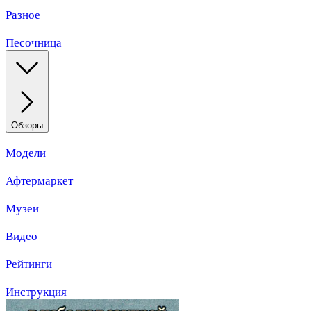
Разное
Песочница
Обзоры
Модели
Афтермаркет
Музеи
Видео
Рейтинги
Инструкция