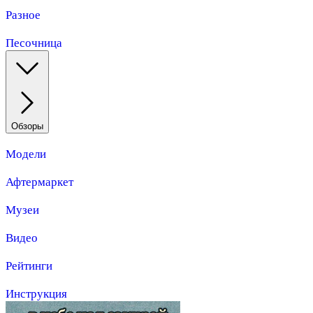
Разное
Песочница
Обзоры
Модели
Афтермаркет
Музеи
Видео
Рейтинги
Инструкция