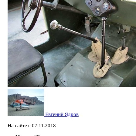
Евгений Ядров
На сайте с 07.11.2018