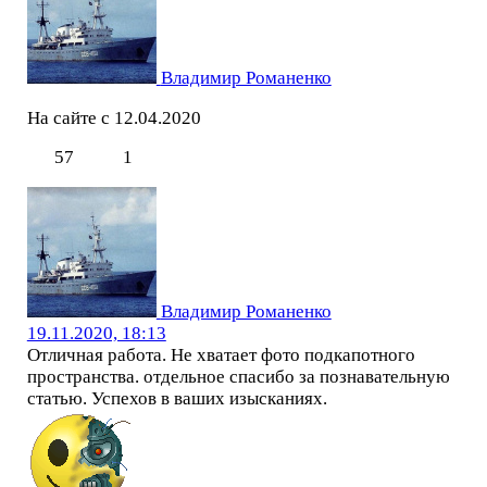
Владимир Романенко
На сайте с 12.04.2020
57
1
Владимир Романенко
19.11.2020, 18:13
Отличная работа. Не хватает фото подкапотного
пространства. отдельное спасибо за познавательную
статью. Успехов в ваших изысканиях.