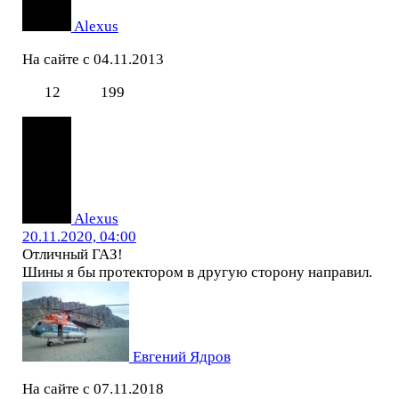
Alexus
На сайте с 04.11.2013
12
199
Alexus
20.11.2020, 04:00
Отличный ГАЗ!
Шины я бы протектором в другую сторону направил.
Евгений Ядров
На сайте с 07.11.2018