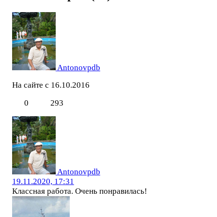
Antonovpdb
На сайте с 16.10.2016
0
293
Antonovpdb
19.11.2020, 17:31
Классная работа. Очень понравилась!