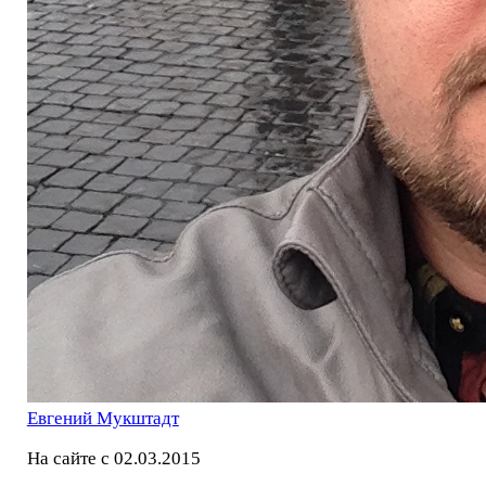
Евгений Мукштадт
На сайте с 02.03.2015