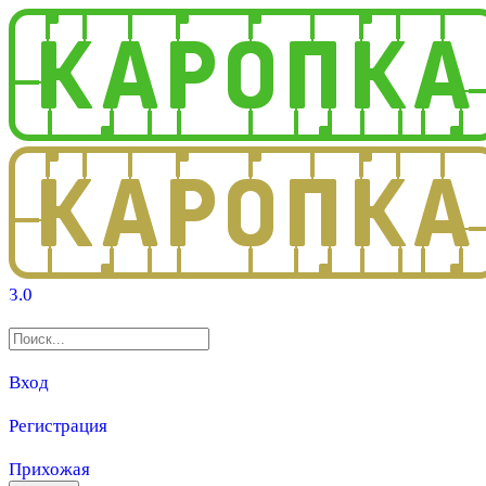
3.0
Вход
Регистрация
Прихожая