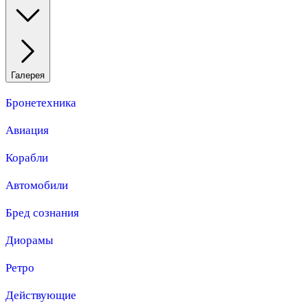
Галерея
Бронетехника
Авиация
Корабли
Автомобили
Бред сознания
Диорамы
Ретро
Действующие