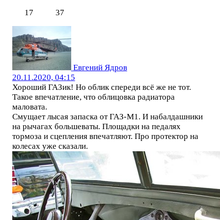
17
37
Евгений Ядров
20.11.2020, 04:15
Хороший ГАЗик! Но облик спереди всё же не тот.
Такое впечатление, что облицовка радиатора
маловата.
Смущает лысая запаска от ГАЗ-М1. И набалдашники
на рычагах большеваты. Площадки на педалях
тормоза и сцепления впечатляют. Про протектор на
колесах уже сказали.