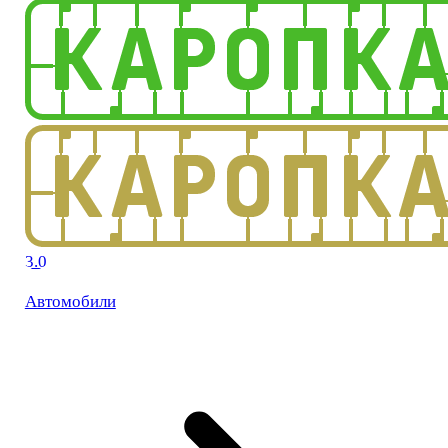
3.0
Автомобили