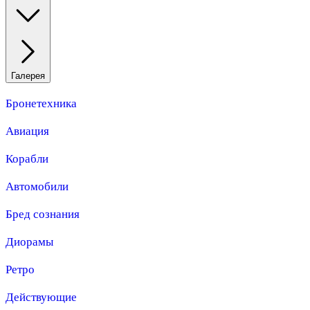
Галерея
Бронетехника
Авиация
Корабли
Автомобили
Бред сознания
Диорамы
Ретро
Действующие