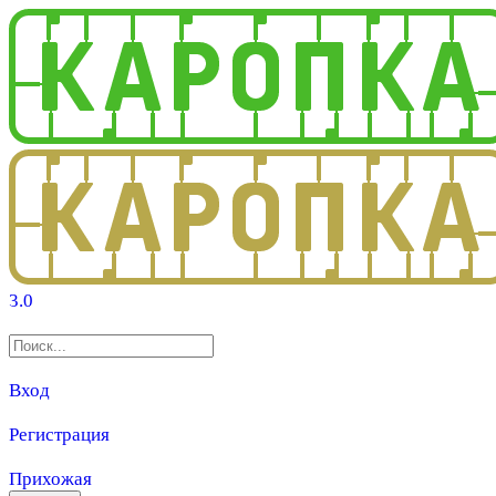
3.0
Вход
Регистрация
Прихожая