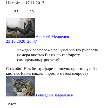
На сайте с 17.11.2013
135
20
Алексей Медведев
23.10.2020, 20:47
Каждый раз поражаюсь умению так рисовать
номера кистью.Вы их по трафарету
самодельному рисуете?
Спасибо! Нет, без трафарета рисую, просто рукой с
кистью. Наблатыкался просто в этом вопросе)
Геннадий Завражнев
Эстет