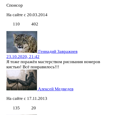
Спонсор
На сайте с 20.03.2014
110
402
Геннадий Завражнев
23.10.2020, 21:42
Я тоже поражён мастерством рисования номеров
кистью! Всё понравилось!!!
Алексей Медведев
На сайте с 17.11.2013
135
20