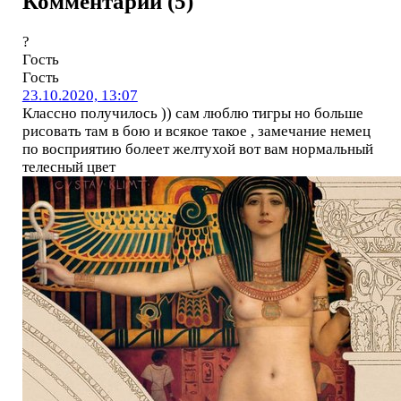
Комментарии (5)
?
Гость
Гость
23.10.2020, 13:07
Классно получилось )) сам люблю тигры но больше
рисовать там в бою и всякое такое , замечание немец
по восприятию болеет желтухой вот вам нормальный
телесный цвет