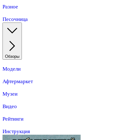
Разное
Песочница
Обзоры
Модели
Афтермаркет
Музеи
Видео
Рейтинги
Инструкция