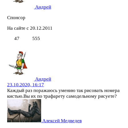
Андрей
Спонсор
На сайте с 20.12.2011
47
555
Андрей
23.10.2020, 16:17
Каждый раз поражаюсь умению так рисовать номера
кистью.Вы их по трафарету самодельному рисуете?
Алексей Медведев