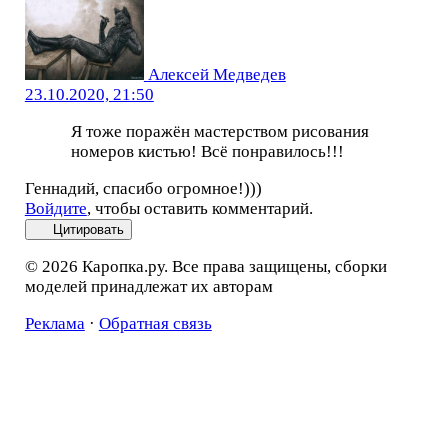
Алексей Медведев
23.10.2020, 21:50
Я тоже поражён мастерством рисования
номеров кистью! Всё понравилось!!!
Геннадий, спасибо огромное!)))
Войдите
, чтобы оставить комментарий.
Цитировать
© 2026 Каропка.ру. Все права защищены, сборки
моделей принадлежат их авторам
Реклама
·
Обратная связь