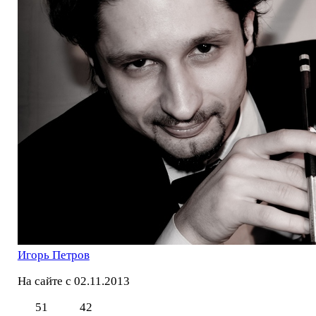
Игорь Петров
На сайте с 02.11.2013
51
42