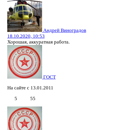
Андрей Виноградов
18.10.2020, 10:53
Хорошая, аккуратная работа.
ГОСТ
На сайте с 13.01.2011
5
55