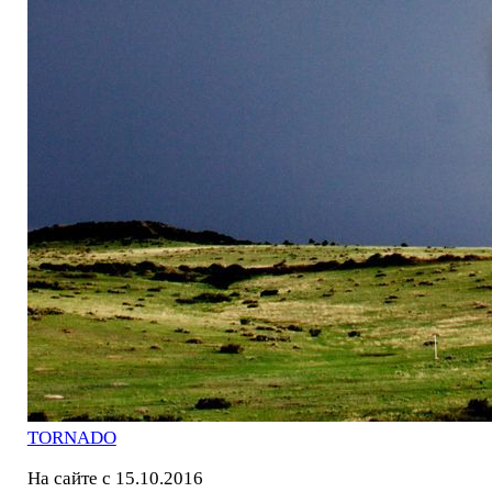
TORNADO
На сайте с 15.10.2016