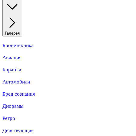
Галерея
Бронетехника
Авиация
Корабли
Автомобили
Бред сознания
Диорамы
Ретро
Действующие