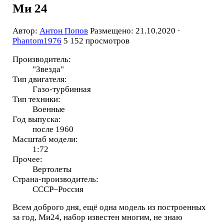
Ми 24
Автор:
Антон Попов
Размещено: 21.10.2020 ·
Phantom1976
5 152 просмотров
Производитель:
"Звезда"
Тип двигателя:
Газо-турбинная
Тип техники:
Военные
Год выпуска:
после 1960
Масштаб модели:
1:72
Прочее:
Вертолеты
Страна-производитель:
СССР–Россия
Всем доброго дня, ещё одна модель из построенных
за год, Ми24, набор известен многим, не знаю