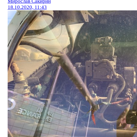
Мирослав Сакирин
18.10.2020, 11:43