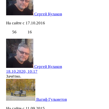
Сергей Кулаков
На сайте с 17.10.2016
56
16
Сергей Кулаков
18.10.2020, 10:17
Зачётно.
Вагиф Гульметов
На сайте с 11.09.2015