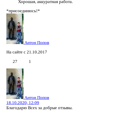
Хорошая, аккуратная работа.
*присоединюсь!*
Антон Попов
На сайте с 21.10.2017
27
1
Антон Попов
18.10.2020, 12:09
Благодарю Всех за добрые отзывы.