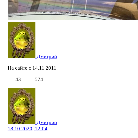
Дмитрий
На сайте с 14.11.2011
43
574
Дмитрий
18.10.2020, 12:04