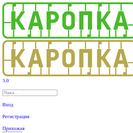
3.0
Вход
Регистрация
Прихожая