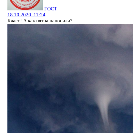
ГОСТ
18.10.2020, 11:24
Класс! А как пятна наносили?