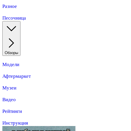
Разное
Песочница
Обзоры
Модели
Афтермаркет
Музеи
Видео
Рейтинги
Инструкция