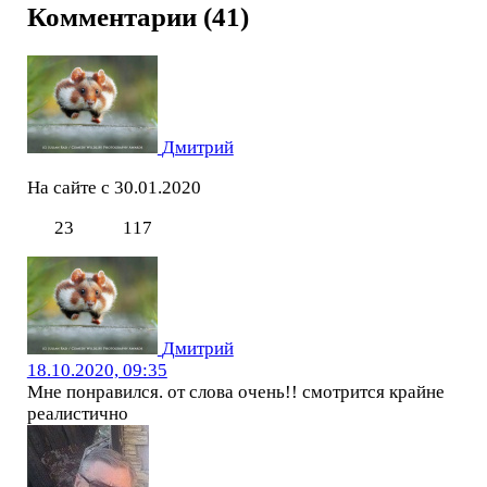
Комментарии (41)
Дмитрий
На сайте с 30.01.2020
23
117
Дмитрий
18.10.2020, 09:35
Мне понравился. от слова очень!! смотрится крайне
реалистично