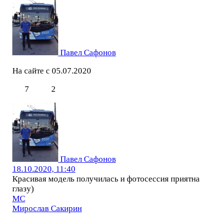
Павел Сафонов
На сайте с 05.07.2020
7
2
Павел Сафонов
18.10.2020, 11:40
Красивая модель получилась и фотосессия приятна
глазу)
МС
Мирослав Сакирин