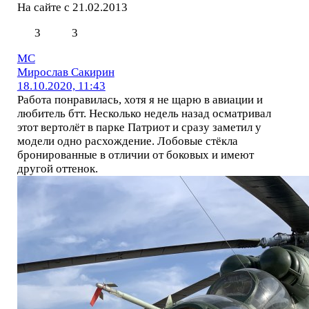
На сайте с 21.02.2013
3
3
МС
Мирослав Сакирин
18.10.2020, 11:43
Работа понравилась, хотя я не щарю в авиации и
любитель бтт. Несколько недель назад осматривал
этот вертолёт в парке Патриот и сразу заметил у
модели одно расхождение. Лобовые стёкла
бронированные в отличии от боковых и имеют
другой оттенок.