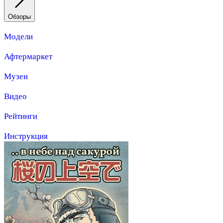
Обзоры
Модели
Афтермаркет
Музеи
Видео
Рейтинги
Инструкция