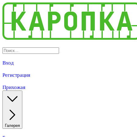
Вход
Регистрация
Прихожая
Галерея