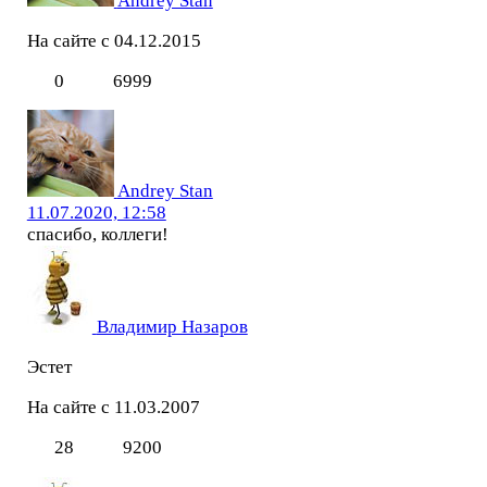
Andrey Stan
На сайте с 04.12.2015
0
6999
Andrey Stan
11.07.2020, 12:58
спасибо, коллеги!
Владимир Назаров
Эстет
На сайте с 11.03.2007
28
9200