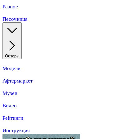
Разное
Песочница
Обзоры
Модели
Афтермаркет
Музеи
Видео
Рейтинги
Инструкция