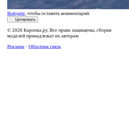
Войдите
, чтобы оставить комментарий.
Цитировать
© 2026 Каропка.ру. Все права защищены, сборки
моделей принадлежат их авторам
Реклама
·
Обратная связь