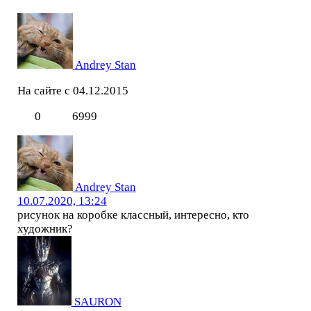
Andrey Stan
На сайте с 04.12.2015
0
6999
Andrey Stan
10.07.2020, 13:24
рисунок на коробке классный, интересно, кто
художник?
SAURON