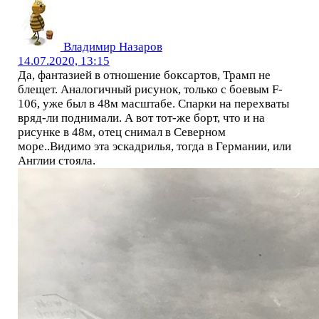
Владимир Назаров
14.07.2020, 13:15
Да, фантазией в отношение боксартов, Трамп не
блещет. Аналогичный рисунок, только с боевым F-
106, уже был в 48м масштабе. Спарки на перехваты
вряд-ли поднимали. А вот тот-же борт, что и на
рисунке в 48м, отец снимал в Северном
море..Видимо эта эскадрилья, тогда в Германии, или
Англии стояла.