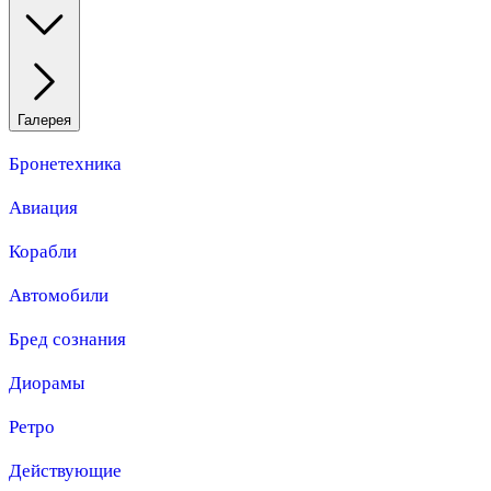
Галерея
Бронетехника
Авиация
Корабли
Автомобили
Бред сознания
Диорамы
Ретро
Действующие