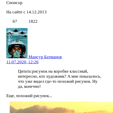
Спонсор
На сайте с 14.12.2013
67
1822
Мансур Батманов
11.07.2020, 12:26
Цитата:рисунок на коробке классный,
интересно, кто художник? А мне показалось,
что уже видел где-то похожий рисунок. Ну
да, конечно!
Еще, похожий рисунок...