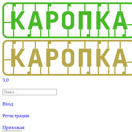
3.0
Вход
Регистрация
Прихожая