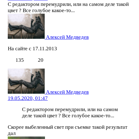
С редактором перемудрили, или на самом деле такой
цвет ? Все голубое какое-то...
Алексей Медведев
На сайте с 17.11.2013
135
20
Алексей Медведев
19.05.2020, 01:47
С редактором перемудрили, или на самом
деле такой цвет ? Все голубое какое-то...
Скорее выбеленный свет при съемке такой результат
дал