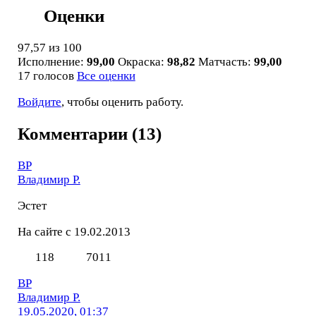
Оценки
97,57
из 100
Исполнение:
99,00
Окраска:
98,82
Матчасть:
99,00
17 голосов
Все оценки
Войдите
, чтобы оценить работу.
Комментарии (13)
ВР
Владимир Р.
Эстет
На сайте с 19.02.2013
118
7011
ВР
Владимир Р.
19.05.2020, 01:37