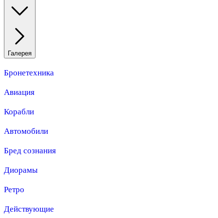
Галерея
Бронетехника
Авиация
Корабли
Автомобили
Бред сознания
Диорамы
Ретро
Действующие