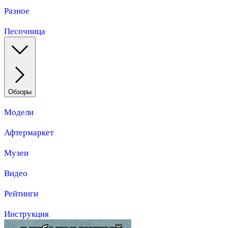
Разное
Песочница
Обзоры
Модели
Афтермаркет
Музеи
Видео
Рейтинги
Инструкция