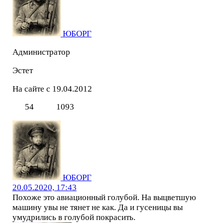
ЮБОРГ
Администратор
Эстет
На сайте с 19.04.2012
54
1093
ЮБОРГ
20.05.2020, 17:43
Похоже это авиационный голубой. На выцветшую
машину увы не тянет не как. Да и гусеницы вы
умудрились в голубой покрасить.