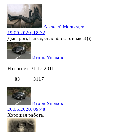
Алексей Медведев
19.05.2020, 18:32
Дмитрий, Павел, спасибо за отзывы!)))
Игорь Ушаков
На сайте с 31.12.2011
83
3117
Игорь Ушаков
20.05.2020, 09:48
Хорошая работа.