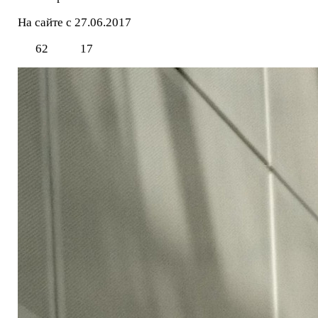
На сайте с 27.06.2017
62
17