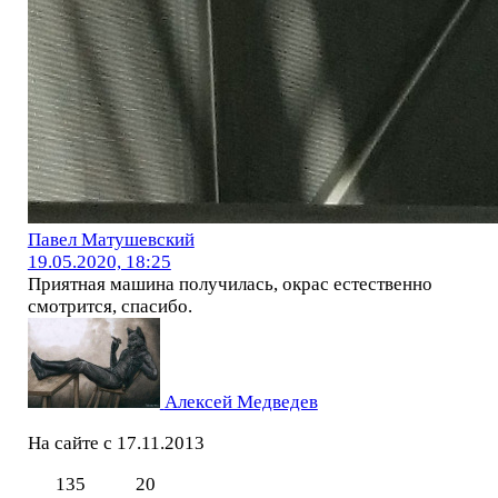
Павел Матушевский
19.05.2020, 18:25
Приятная машина получилась, окрас естественно
смотрится, спасибо.
Алексей Медведев
На сайте с 17.11.2013
135
20