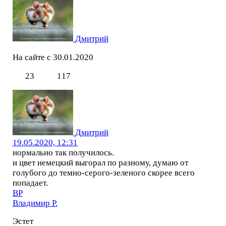
Дмитрий
На сайте с 30.01.2020
23
117
Дмитрий
19.05.2020, 12:31
нормально так получилось.
и цвет немецкий выгорал по разному, думаю от
голубого до темно-серого-зеленого скорее всего
попадает.
ВР
Владимир Р.
Эстет