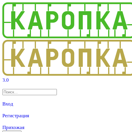
3.0
Вход
Регистрация
Прихожая