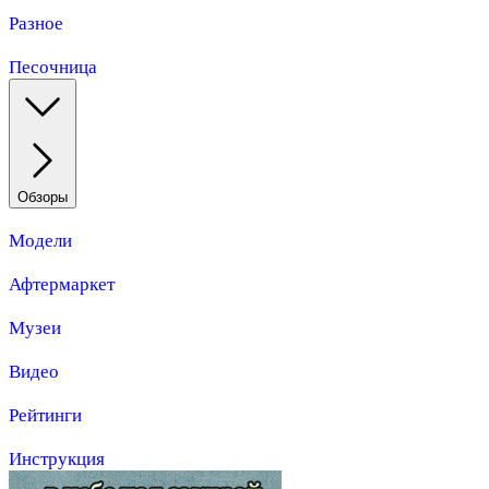
Разное
Песочница
Обзоры
Модели
Афтермаркет
Музеи
Видео
Рейтинги
Инструкция