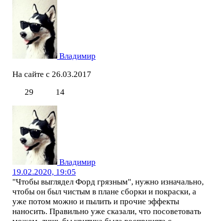
Владимир
На сайте с 26.03.2017
29
14
Владимир
19.02.2020, 19:05
"Чтобы выглядел Форд грязным", нужно изначально,
чтобы он был чистым в плане сборки и покраски, а
уже потом можно и пылить и прочие эффекты
наносить. Правильно уже сказали, что посоветовать