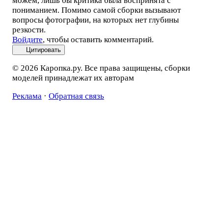
можем, лишь бы критика была воспринята с
пониманием. Помимо самой сборки вызывают
вопросы фотографии, на которых нет глубины
резкости.
Войдите
, чтобы оставить комментарий.
Цитировать
© 2026 Каропка.ру. Все права защищены, сборки
моделей принадлежат их авторам
Реклама
·
Обратная связь