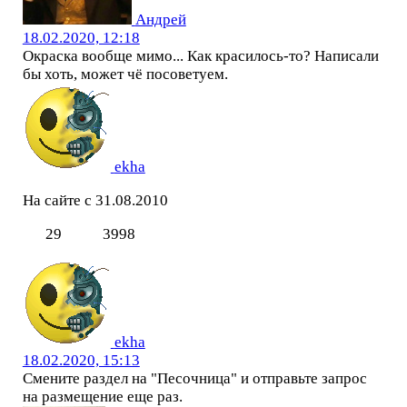
Андрей
18.02.2020, 12:18
Окраска вообще мимо... Как красилось-то? Написали
бы хоть, может чё посоветуем.
ekha
На сайте с 31.08.2010
29
3998
ekha
18.02.2020, 15:13
Смените раздел на "Песочница" и отправьте запрос
на размещение еще раз.