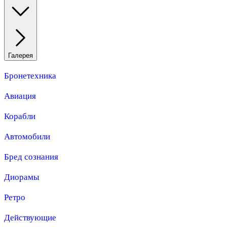
Галерея
Бронетехника
Авиация
Корабли
Автомобили
Бред сознания
Диорамы
Ретро
Действующие