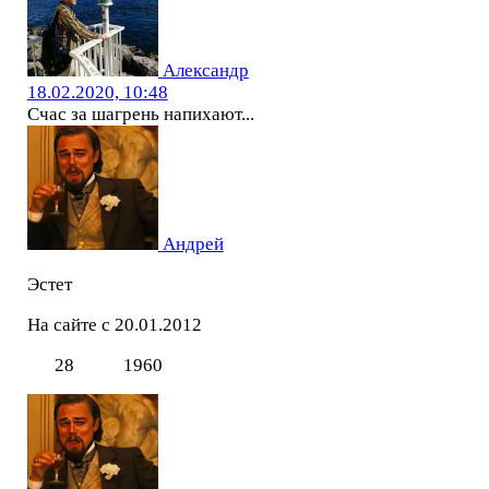
Александр
18.02.2020, 10:48
Счас за шагрень напихают...
Андрей
Эстет
На сайте с 20.01.2012
28
1960