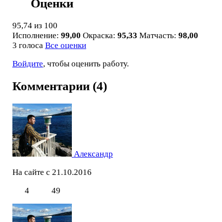
Оценки
95,74
из 100
Исполнение:
99,00
Окраска:
95,33
Матчасть:
98,00
3 голоса
Все оценки
Войдите
, чтобы оценить работу.
Комментарии (4)
Александр
На сайте с 21.10.2016
4
49