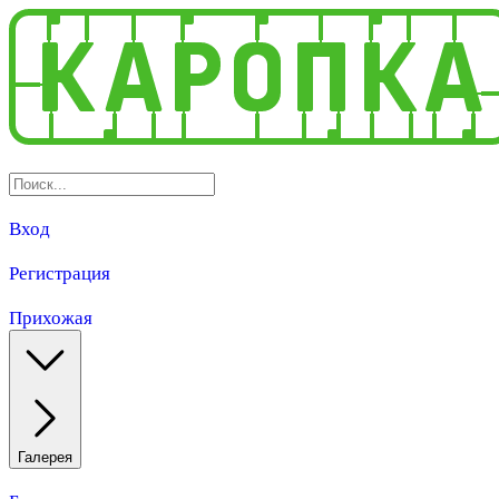
Вход
Регистрация
Прихожая
Галерея