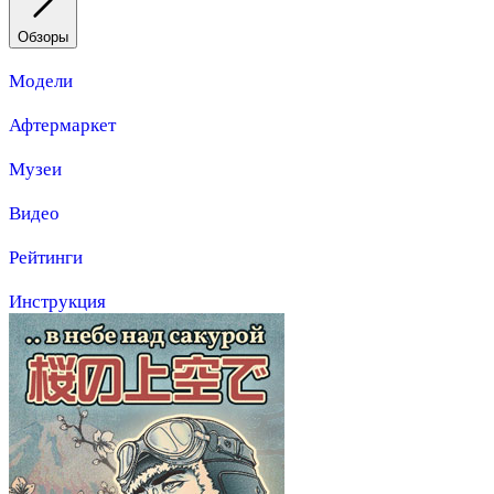
Обзоры
Модели
Афтермаркет
Музеи
Видео
Рейтинги
Инструкция