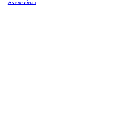
Автомобили