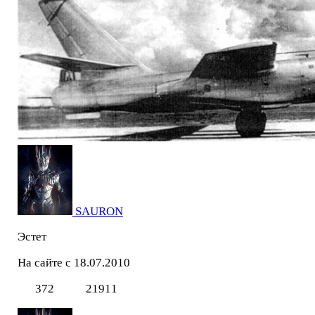
SAURON
Эстет
На сайте с 18.07.2010
372
21911