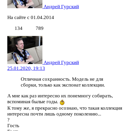
Андрей Гурский
На сайте с 01.04.2014
134
789
Андрей Гурский
25.01.2020, 19:13
Отличная сохранность. Модель не для
сборки, только как экспонат коллекции.
А мне как раз интересно их понемногу собирать,
вспоминая былые годы.
К тому же, я прекрасно осознаю, что такая коллекция
интересна почти лишь одному поколению...
?
Гость