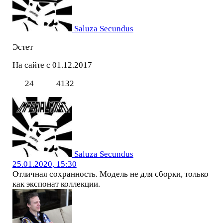
Saluza Secundus
Эстет
На сайте с 01.12.2017
24
4132
Saluza Secundus
25.01.2020, 15:30
Отличная сохранность. Модель не для сборки, только
как экспонат коллекции.