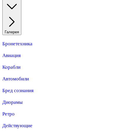
Галерея
Бронетехника
Авиация
Корабли
Автомобили
Бред сознания
Диорамы
Ретро
Действующие