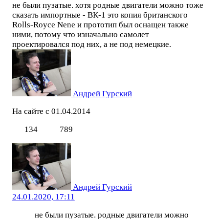
не были пузатые. хотя родные двигатели можно тоже
сказать импортные - ВК-1 это копия британского
Rolls-Royce Nene и прототип был оснащен также
ними, потому что изначально самолет
проектировался под них, а не под немецкие.
Андрей Гурский
На сайте с 01.04.2014
134
789
Андрей Гурский
24.01.2020, 17:11
не были пузатые. родные двигатели можно