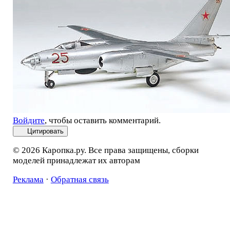
Войдите
, чтобы оставить комментарий.
Цитировать
© 2026 Каропка.ру. Все права защищены, сборки
моделей принадлежат их авторам
Реклама
·
Обратная связь