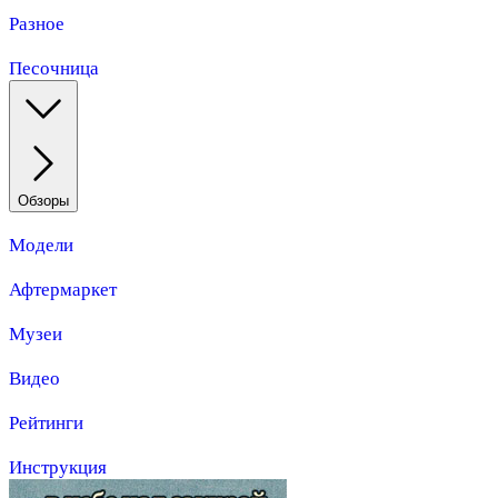
Разное
Песочница
Обзоры
Модели
Афтермаркет
Музеи
Видео
Рейтинги
Инструкция