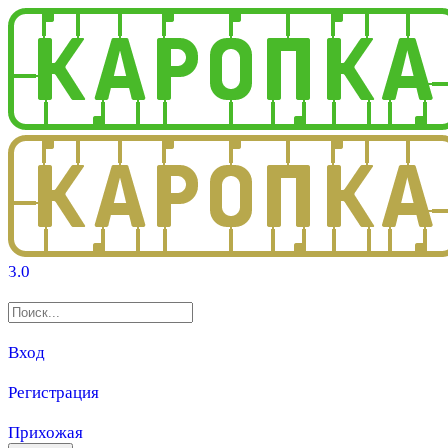
3.0
Вход
Регистрация
Прихожая