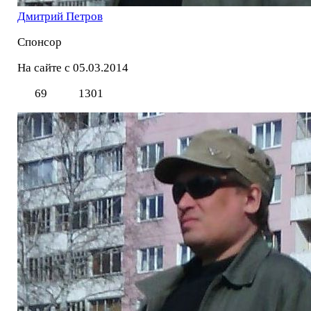
Дмитрий Петров
Спонсор
На сайте с 05.03.2014
69
1301