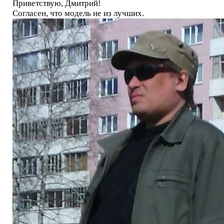
Приветствую, Дмитрий!
Согласен, что модель не из лучших.