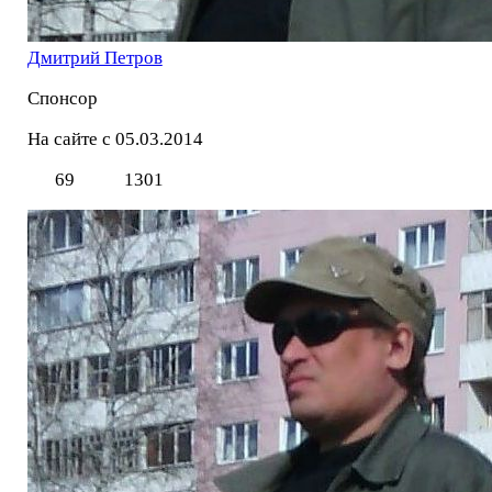
Дмитрий Петров
Спонсор
На сайте с 05.03.2014
69
1301