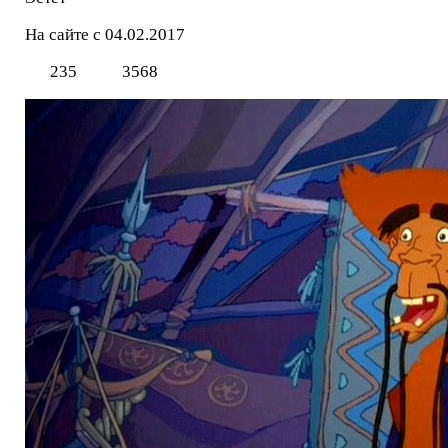
На сайте с 04.02.2017
235
3568