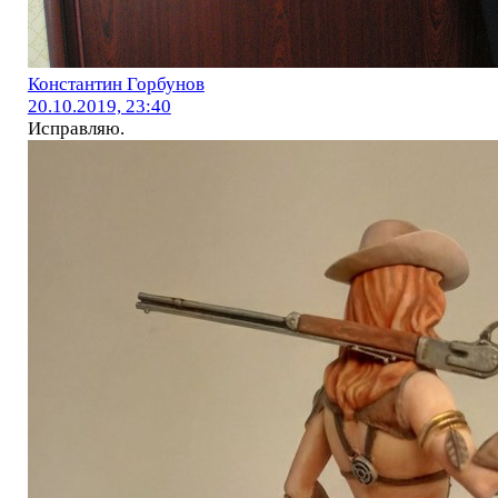
Константин Горбунов
20.10.2019, 23:40
Исправляю.