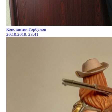
Константин Горбунов
20.10.2019, 23:41