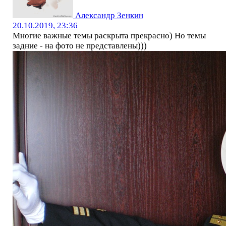
Александр Зенкин
20.10.2019, 23:36
Многие важные темы раскрыта прекрасно) Но темы
задние - на фото не представлены)))