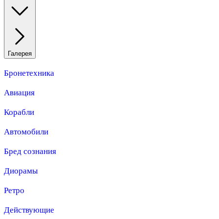
Галерея
Бронетехника
Авиация
Корабли
Автомобили
Бред сознания
Диорамы
Ретро
Действующие