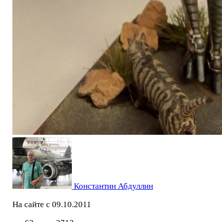
Константин Абдуллин
На сайте с 09.10.2011