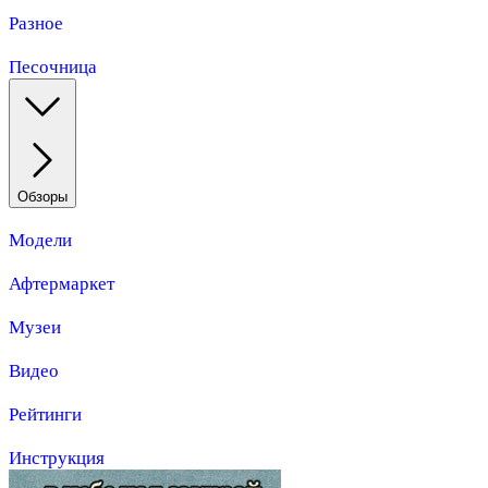
Разное
Песочница
Обзоры
Модели
Афтермаркет
Музеи
Видео
Рейтинги
Инструкция