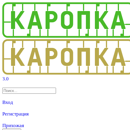
3.0
Вход
Регистрация
Прихожая