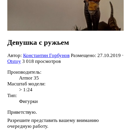
Девушка с ружьем
Автор:
Константин Горбунов
Размещено: 27.10.2019 ·
Otstoy
3 018 просмотров
Производитель:
Armor 35
Масштаб модели:
> 1:24
Тип:
Фигурки
Приветствую.
Разрешите представить вашему вниманию
очередную работу.