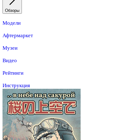
Обзоры
Модели
Афтермаркет
Музеи
Видео
Рейтинги
Инструкция