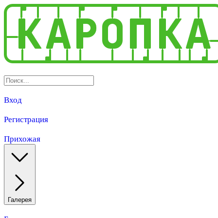
Вход
Регистрация
Прихожая
Галерея