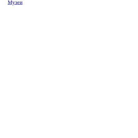
Музеи