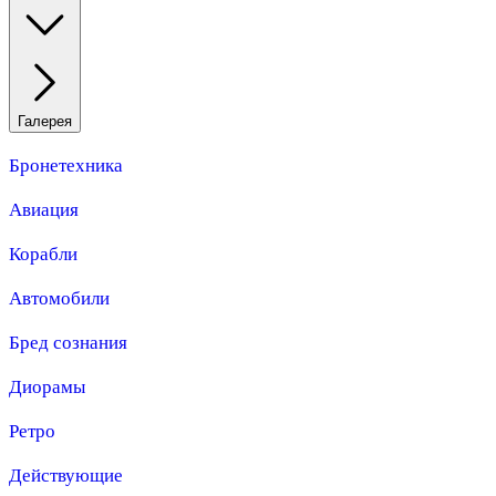
Галерея
Бронетехника
Авиация
Корабли
Автомобили
Бред сознания
Диорамы
Ретро
Действующие