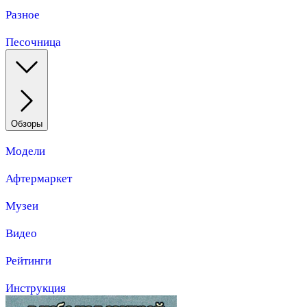
Разное
Песочница
Обзоры
Модели
Афтермаркет
Музеи
Видео
Рейтинги
Инструкция