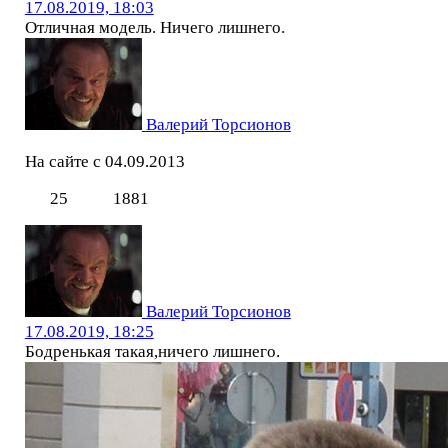
17.08.2019, 18:03
Отличная модель. Ничего лишнего.
Валерий Торсионов
На сайте с 04.09.2013
25
1881
Валерий Торсионов
17.08.2019, 18:25
Бодренькая такая,ничего лишнего.