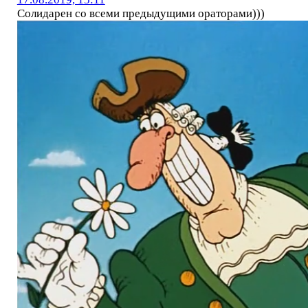
Солидарен со всеми предыдущими ораторами)))