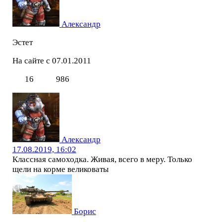
Александр
Эстет
На сайте с 07.01.2011
16
986
Александр
17.08.2019, 16:02
Классная самоходка. Живая, всего в меру. Только
щели на корме великоваты
Борис