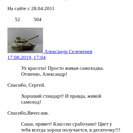
На сайте с 28.04.2011
52
504
Александр Селеменев
17.08.2019, 17:04
Ух красота! Просто живая самоходка.
Отлично, Александр!
Спасибо, Сергей.
Хороший стандарт! И правда, живой
самоход!
Спасибо,Вячеслав.
Саша, привет! Классно сработано! Цвет у
тебя всегда хорош получается, в десяточку!!!