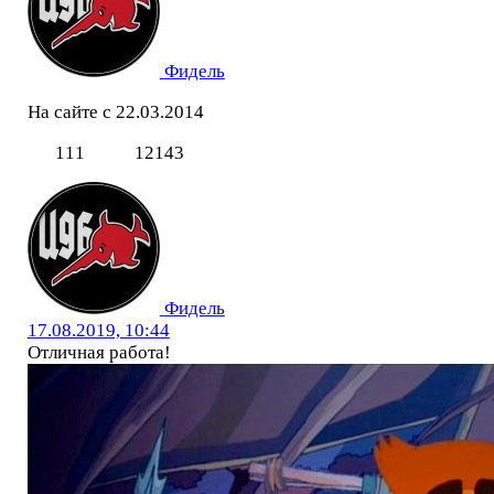
Фидель
На сайте с 22.03.2014
111
12143
Фидель
17.08.2019, 10:44
Отличная работа!