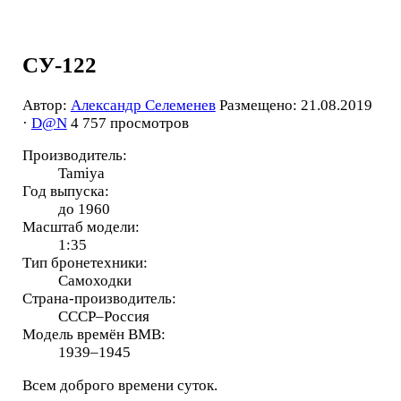
СУ-122
Автор:
Александр Селеменев
Размещено: 21.08.2019
·
D@N
4 757 просмотров
Производитель:
Tamiya
Год выпуска:
до 1960
Масштаб модели:
1:35
Тип бронетехники:
Самоходки
Страна-производитель:
СССР–Россия
Модель времён ВМВ:
1939–1945
Всем доброго времени суток.