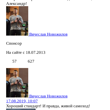
Александр!
Вячеслав Новожилов
Спонсор
На сайте с 18.07.2013
57
627
Вячеслав Новожилов
17.08.2019, 10:07
Хороший стандарт! И правда, живой самоход!