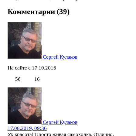
Комментарии (39)
Сергей Кулаков
На сайте с 17.10.2016
56
16
Сергей Кулаков
17.08.2019, 09:36
Ух красота! Просто живая самоходка. Отлично,