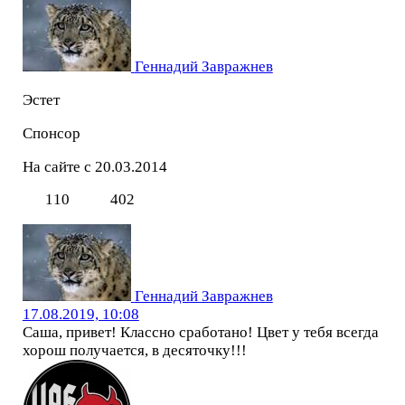
Геннадий Завражнев
Эстет
Спонсор
На сайте с 20.03.2014
110
402
Геннадий Завражнев
17.08.2019, 10:08
Саша, привет! Классно сработано! Цвет у тебя всегда
хорош получается, в десяточку!!!