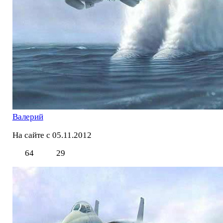
Валерий
На сайте с 05.11.2012
64
29