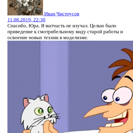
Иван Чистоусов
11.08.2019, 22:30
Спасибо, Юра. Я матчасть не изучал. Целью было
приведение к смотрибельному виду старой работы и
освоение новых техник в моделизме.