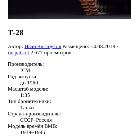
Т-28
Автор:
Иван Чистоусов
Размещено: 14.08.2019 ·
ruspatriot
2 677 просмотров
Производитель:
ICM
Год выпуска:
до 1960
Масштаб модели:
1:35
Тип бронетехники:
Танки
Страна-производитель:
СССР–Россия
Модель времён ВМВ:
1939–1945