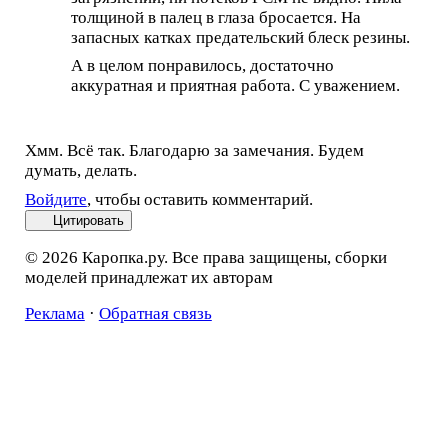
толщиной в палец в глаза бросается. На
запасных катках предательский блеск резины.
А в целом понравилось, достаточно
аккуратная и приятная работа. С уважением.
Хмм. Всё так. Благодарю за замечания. Будем
думать, делать.
Войдите
, чтобы оставить комментарий.
Цитировать
© 2026 Каропка.ру. Все права защищены, сборки
моделей принадлежат их авторам
Реклама
·
Обратная связь