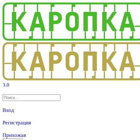
3.0
Вход
Регистрация
Прихожая