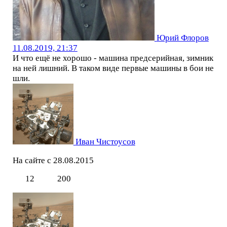
Юрий Флоров
11.08.2019, 21:37
И что ещё не хорошо - машина предсерийная, зимник
на ней лишний. В таком виде первые машины в бои не
шли.
Иван Чистоусов
На сайте с 28.08.2015
12
200