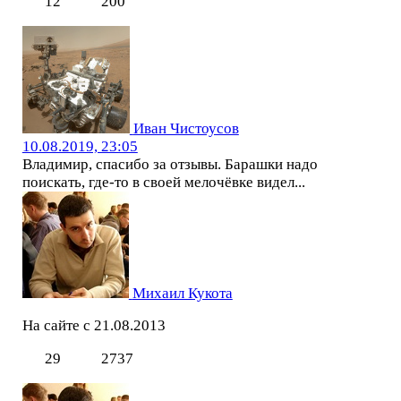
12
200
Иван Чистоусов
10.08.2019, 23:05
Владимир, спасибо за отзывы. Барашки надо
поискать, где-то в своей мелочёвке видел...
Михаил Кукота
На сайте с 21.08.2013
29
2737