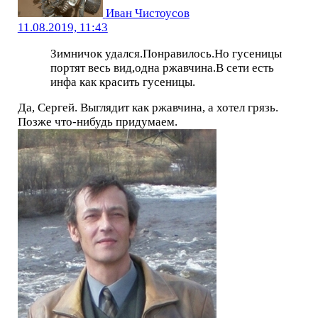
Иван Чистоусов
11.08.2019, 11:43
Зимничок удался.Понравилось.Но гусеницы
портят весь вид,одна ржавчина.В сети есть
инфа как красить гусеницы.
Да, Сергей. Выглядит как ржавчина, а хотел грязь.
Позже что-нибудь придумаем.