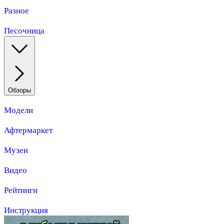
Разное
Песочница
Обзоры
Модели
Афтермаркет
Музеи
Видео
Рейтинги
Инструкция