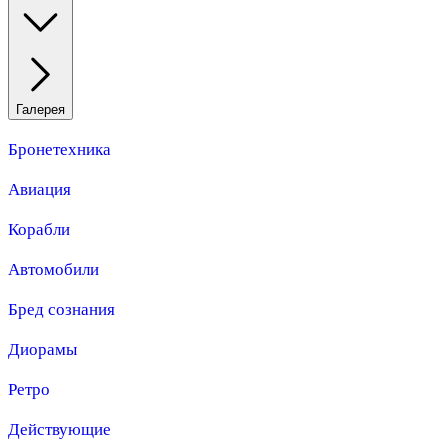
Галерея
Бронетехника
Авиация
Корабли
Автомобили
Бред сознания
Диорамы
Ретро
Действующие