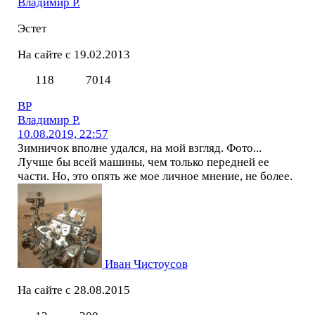
Владимир Р.
Эстет
На сайте с 19.02.2013
118
7014
ВР
Владимир Р.
10.08.2019, 22:57
Зимничок вполне удался, на мой взгляд. Фото...
Лучше бы всей машины, чем только передней ее
части. Но, это опять же мое личное мнение, не более.
Иван Чистоусов
На сайте с 28.08.2015