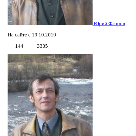
Юрий Флоров
На сайте с 19.10.2010
144
3335