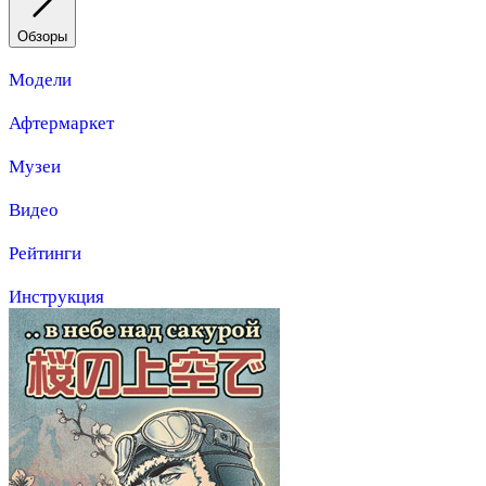
Обзоры
Модели
Афтермаркет
Музеи
Видео
Рейтинги
Инструкция