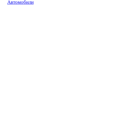
Автомобили