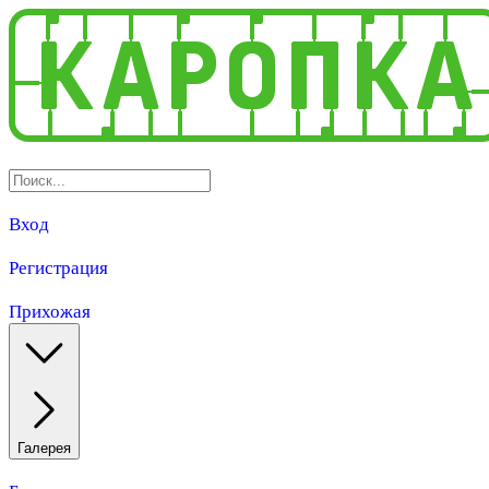
Вход
Регистрация
Прихожая
Галерея