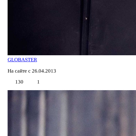
GLOBASTER
На сайте с 26.04.2013
130
1