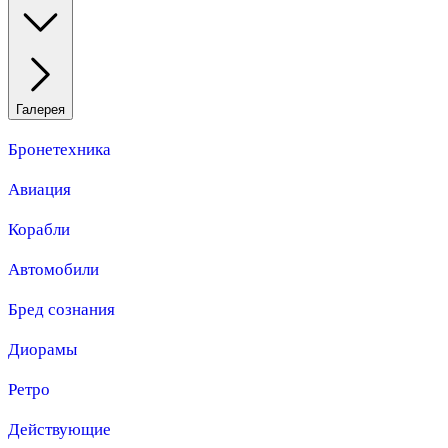
Галерея
Бронетехника
Авиация
Корабли
Автомобили
Бред сознания
Диорамы
Ретро
Действующие