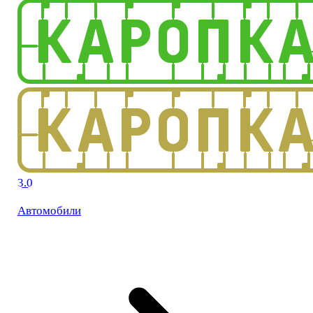
3.0
Автомобили