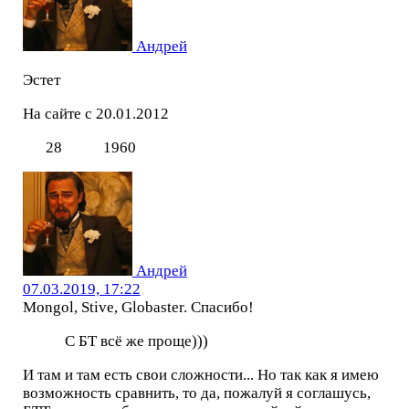
Андрей
Эстет
На сайте с 20.01.2012
28
1960
Андрей
07.03.2019, 17:22
Mongol, Stive, Globaster. Спасибо!
С БТ всё же проще)))
И там и там есть свои сложности... Но так как я имею
возможность сравнить, то да, пожалуй я соглашусь,