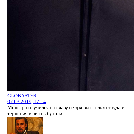
GLOBASTER
07.03.2019, 17:14
Монстр получился на славу,не зря вы столько труда и
терпения в него в бухали.