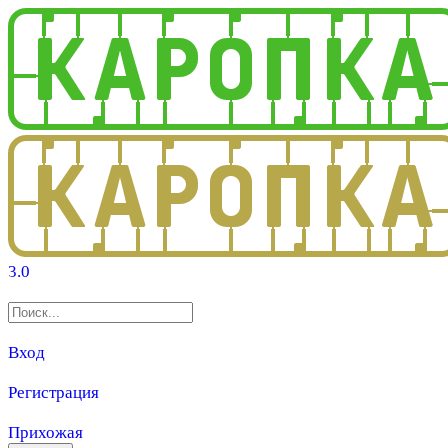
3.0
Вход
Регистрация
Прихожая