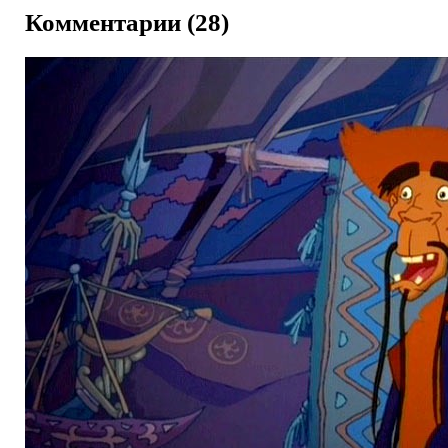
Комментарии (28)