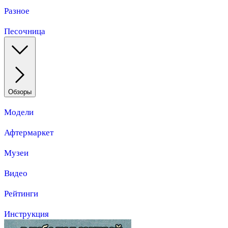
Разное
Песочница
Обзоры
Модели
Афтермаркет
Музеи
Видео
Рейтинги
Инструкция