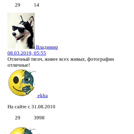
29
14
Владимир
08.03.2019, 05:55
Отличный тягач, живее всех живых, фотографии
отличные!
ekha
На сайте с 31.08.2010
29
3998