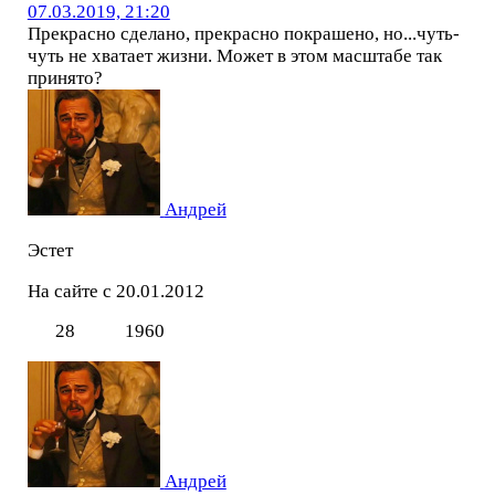
07.03.2019, 21:20
Прекрасно сделано, прекрасно покрашено, но...чуть-
чуть не хватает жизни. Может в этом масштабе так
принято?
Андрей
Эстет
На сайте с 20.01.2012
28
1960
Андрей