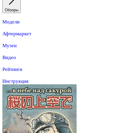
Обзоры
Модели
Афтермаркет
Музеи
Видео
Рейтинги
Инструкция