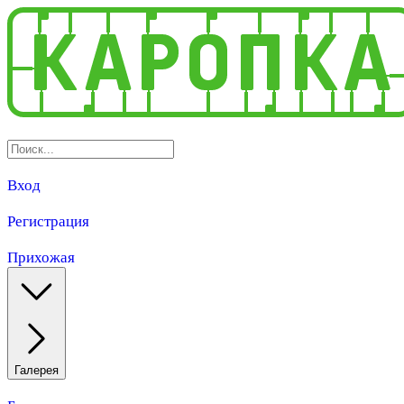
Вход
Регистрация
Прихожая
Галерея