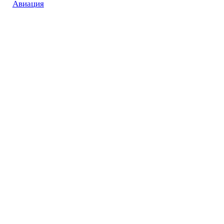
Авиация