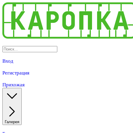
Вход
Регистрация
Прихожая
Галерея