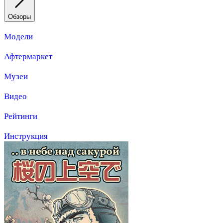
Обзоры
Модели
Афтермаркет
Музеи
Видео
Рейтинги
Инструкция