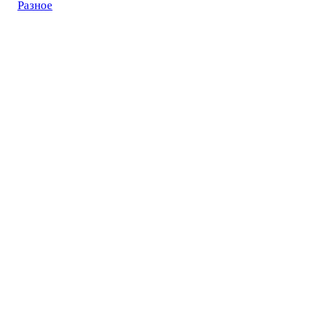
Разное