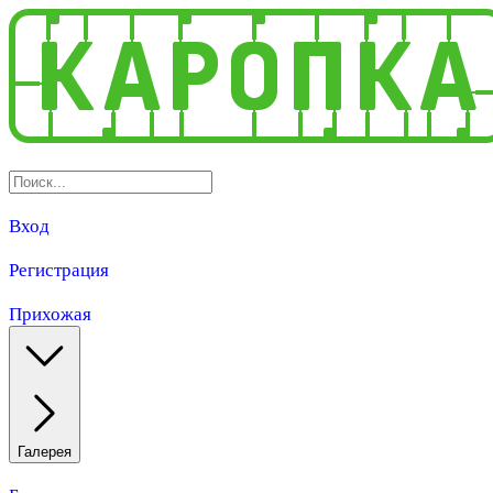
Вход
Регистрация
Прихожая
Галерея