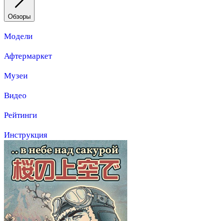
Обзоры
Модели
Афтермаркет
Музеи
Видео
Рейтинги
Инструкция