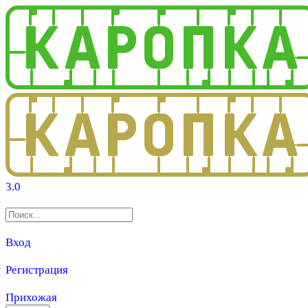
3.0
Вход
Регистрация
Прихожая