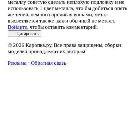
металлу советую сделать неплохую подложку и не
использовать 1 цвет металла, что бы добиться опять
же теней, немного проливая вошами, метал
высветляется так же ,как и обычный не металл.
Войдите
, чтобы оставить комментарий.
Цитировать
© 2026 Каропка.ру. Все права защищены, сборки
моделей принадлежат их авторам
Реклама
·
Обратная связь