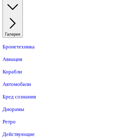
Галерея
Бронетехника
Авиация
Корабли
Автомобили
Бред сознания
Диорамы
Ретро
Действующие