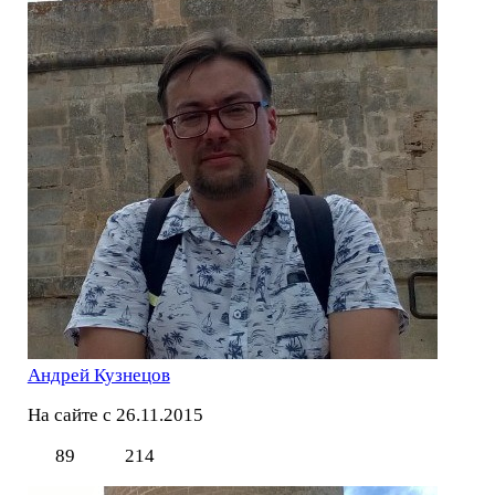
Андрей Кузнецов
На сайте с 26.11.2015
89
214