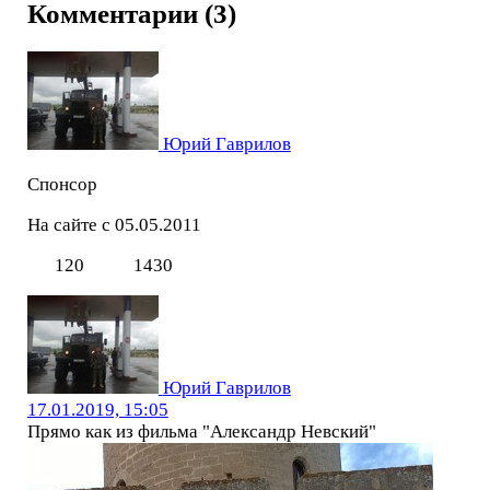
Комментарии (3)
Юрий Гаврилов
Спонсор
На сайте с 05.05.2011
120
1430
Юрий Гаврилов
17.01.2019, 15:05
Прямо как из фильма "Александр Невский"