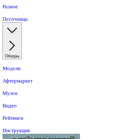
Разное
Песочница
Обзоры
Модели
Афтермаркет
Музеи
Видео
Рейтинги
Инструкция