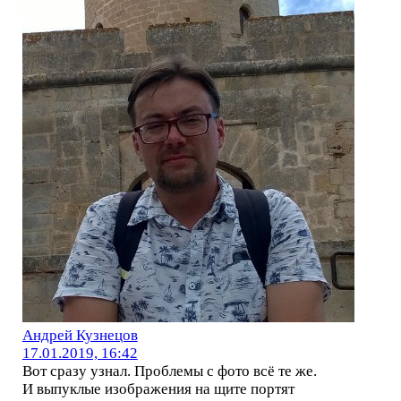
Андрей Кузнецов
17.01.2019, 16:42
Вот сразу узнал. Проблемы с фото всё те же.
И выпуклые изображения на щите портят