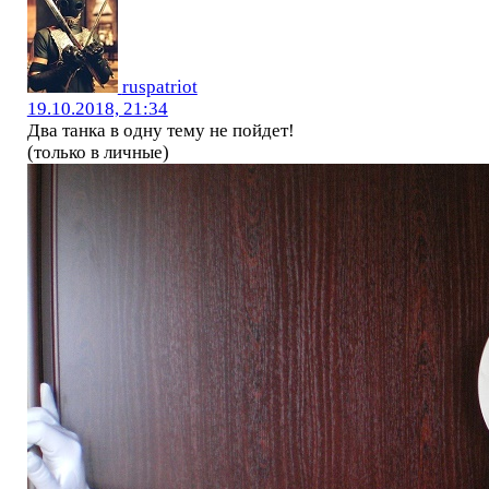
ruspatriot
19.10.2018, 21:34
Два танка в одну тему не пойдет!
(только в личные)