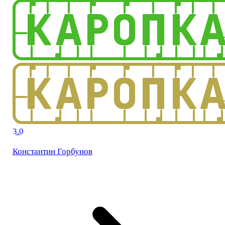
3.0
Константин Горбунов