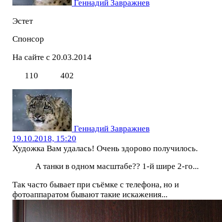
Геннадий Завражнев
Эстет
Спонсор
На сайте с 20.03.2014
110
402
Геннадий Завражнев
19.10.2018, 15:20
Художка Вам удалась! Очень здорово получилось.
А танки в одном масштабе?? 1-й шире 2-го...
Так часто бывает при съёмке с телефона, но и
фотоаппаратом бывают такие искажения...