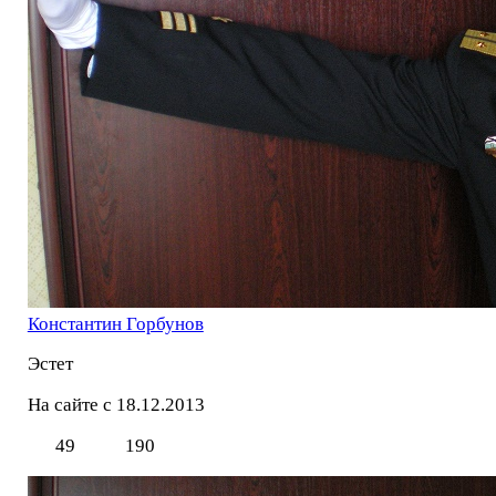
Константин Горбунов
Эстет
На сайте с 18.12.2013
49
190