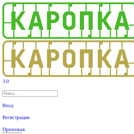
3.0
Вход
Регистрация
Прихожая