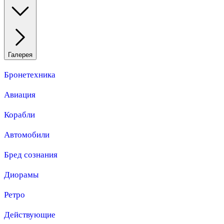
Галерея
Бронетехника
Авиация
Корабли
Автомобили
Бред сознания
Диорамы
Ретро
Действующие