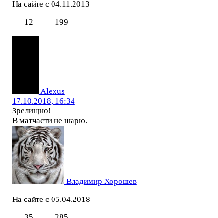
На сайте с 04.11.2013
12
199
Alexus
17.10.2018, 16:34
Зрелищно!
В матчасти не шарю.
Владимир Хорошев
На сайте с 05.04.2018
35
285