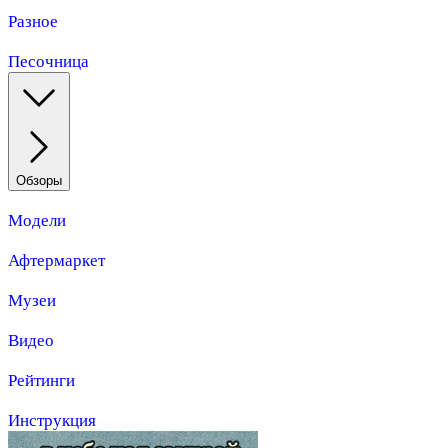
Разное
Песочница
Обзоры
Модели
Афтермаркет
Музеи
Видео
Рейтинги
Инструкция