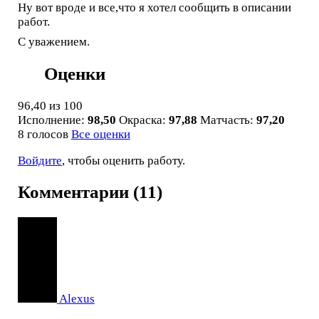
Ну вот вроде и все,что я хотел сообщить в описании
работ.
С уважением.
Оценки
96,40
из 100
Исполнение:
98,50
Окраска:
97,88
Матчасть:
97,20
8 голосов
Все оценки
Войдите
, чтобы оценить работу.
Комментарии (11)
Alexus