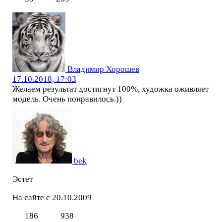
Владимир Хорошев
17.10.2018, 17:03
Желаем результат достигнут 100%, художка оживляет
модель. Очень понравилось.))
bek
Эстет
На сайте с 20.10.2009
186
938