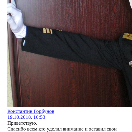
Константин Горбунов
19.10.2018, 16:53
Приветствую.
Спасибо всем,кто уделил внимание и оставил свои