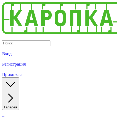
Вход
Регистрация
Прихожая
Галерея