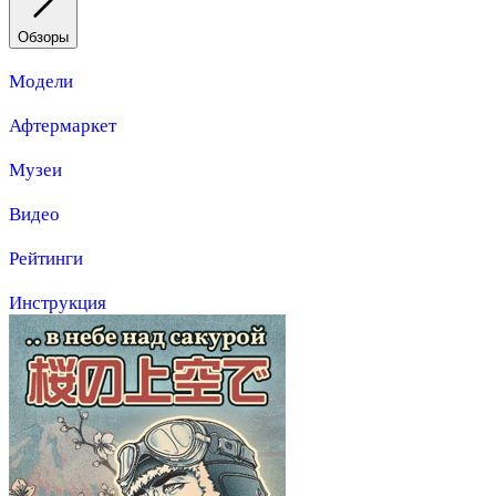
Обзоры
Модели
Афтермаркет
Музеи
Видео
Рейтинги
Инструкция