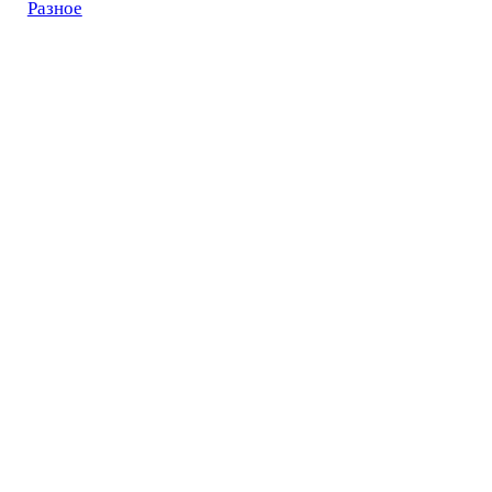
Разное