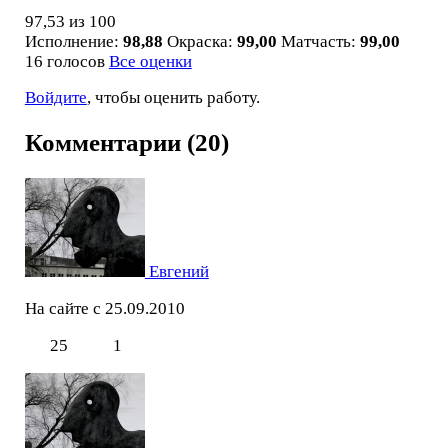
97,53
из 100
Исполнение:
98,88
Окраска:
99,00
Матчасть:
99,00
16 голосов
Все оценки
Войдите
, чтобы оценить работу.
Комментарии (20)
Евгений
На сайте с 25.09.2010
25
1