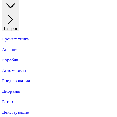
Галерея
Бронетехника
Авиация
Корабли
Автомобили
Бред сознания
Диорамы
Ретро
Действующие