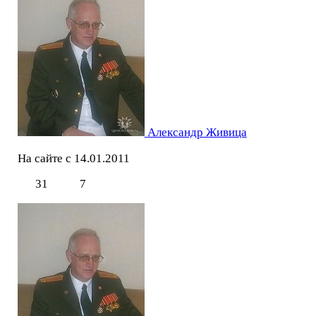
Александр Живица
На сайте с 14.01.2011
31
7