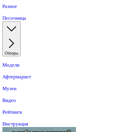
Разное
Песочница
Обзоры
Модели
Афтермаркет
Музеи
Видео
Рейтинги
Инструкция