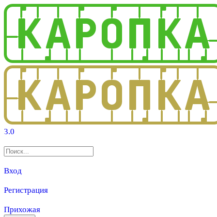
3.0
Вход
Регистрация
Прихожая