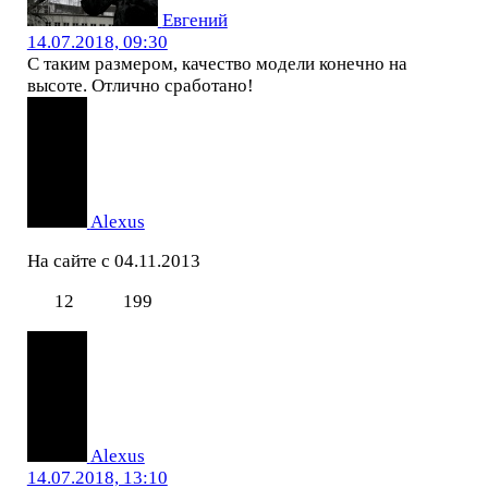
Евгений
14.07.2018, 09:30
С таким размером, качество модели конечно на
высоте. Отлично сработано!
Alexus
На сайте с 04.11.2013
12
199
Alexus
14.07.2018, 13:10