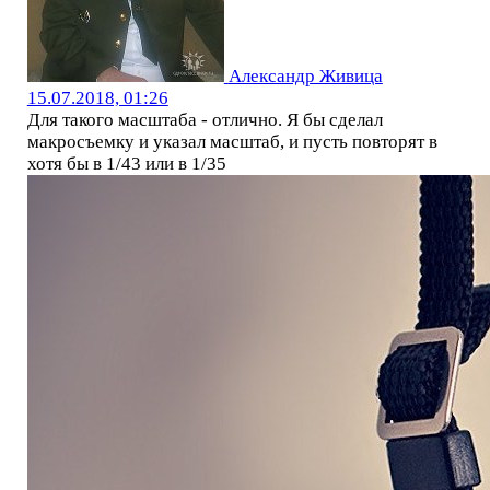
Александр Живица
15.07.2018, 01:26
Для такого масштаба - отлично. Я бы сделал
макросъемку и указал масштаб, и пусть повторят в
хотя бы в 1/43 или в 1/35