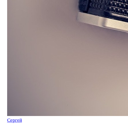
Сергей