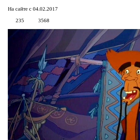
На сайте с 04.02.2017
235
3568