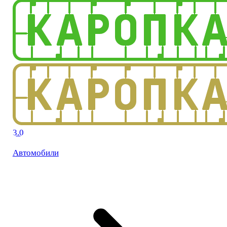
3.0
Автомобили