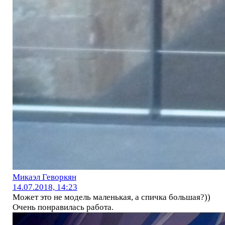
Микаэл Геворкян
14.07.2018, 14:23
Может это не модель маленькая, а спичка большая?))
Очень понравилась работа.