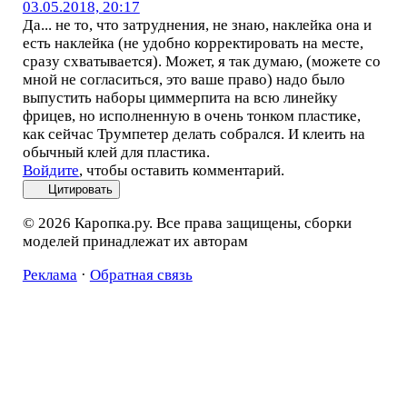
03.05.2018, 20:17
Да... не то, что затруднения, не знаю, наклейка она и
есть наклейка (не удобно корректировать на месте,
сразу схватывается). Может, я так думаю, (можете со
мной не согласиться, это ваше право) надо было
выпустить наборы циммерпита на всю линейку
фрицев, но исполненную в очень тонком пластике,
как сейчас Трумпетер делать собрался. И клеить на
обычный клей для пластика.
Войдите
, чтобы оставить комментарий.
Цитировать
© 2026 Каропка.ру. Все права защищены, сборки
моделей принадлежат их авторам
Реклама
·
Обратная связь