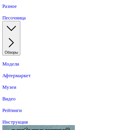
Разное
Песочница
Обзоры
Модели
Афтермаркет
Музеи
Видео
Рейтинги
Инструкция