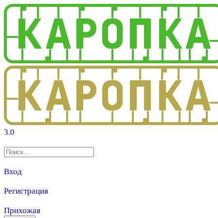
3.0
Вход
Регистрация
Прихожая