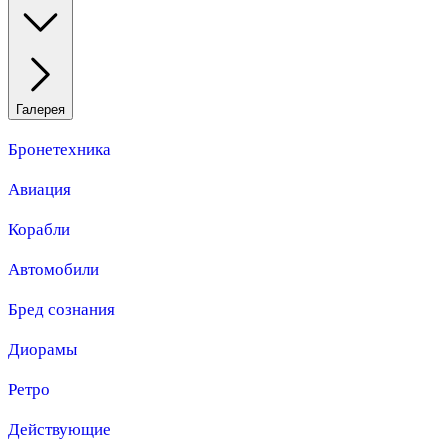
Галерея
Бронетехника
Авиация
Корабли
Автомобили
Бред сознания
Диорамы
Ретро
Действующие