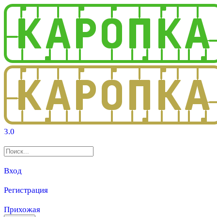
3.0
Вход
Регистрация
Прихожая