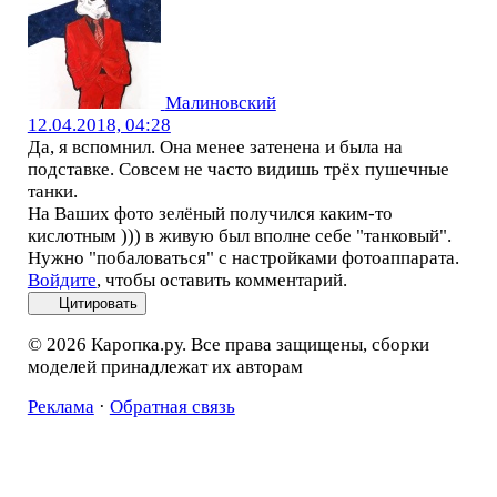
Малиновский
12.04.2018, 04:28
Да, я вспомнил. Она менее затенена и была на
подставке. Совсем не часто видишь трёх пушечные
танки.
На Ваших фото зелёный получился каким-то
кислотным ))) в живую был вполне себе "танковый".
Нужно "побаловаться" с настройками фотоаппарата.
Войдите
, чтобы оставить комментарий.
Цитировать
© 2026 Каропка.ру. Все права защищены, сборки
моделей принадлежат их авторам
Реклама
·
Обратная связь