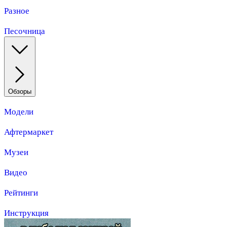
Разное
Песочница
Обзоры
Модели
Афтермаркет
Музеи
Видео
Рейтинги
Инструкция