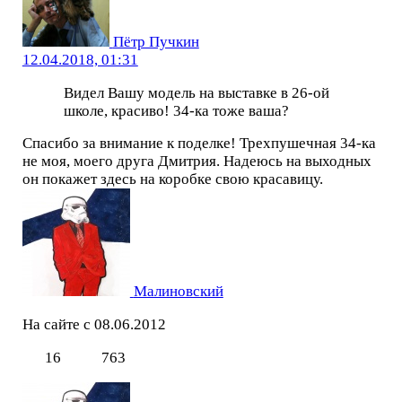
Пётр Пучкин
12.04.2018, 01:31
Видел Вашу модель на выставке в 26-ой
школе, красиво! 34-ка тоже ваша?
Спасибо за внимание к поделке! Трехпушечная 34-ка
не моя, моего друга Дмитрия. Надеюсь на выходных
он покажет здесь на коробке свою красавицу.
Малиновский
На сайте с 08.06.2012
16
763