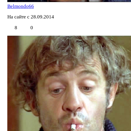
Belmondo66
На сайте с 28.09.2014
8
0