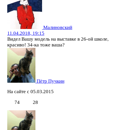
Малиновский
11.04.2018, 19:15
Видел Вашу модель на выставке в 26-ой школе,
красиво! 34-ка тоже ваша?
Пётр Пучкин
На сайте с 05.03.2015
74
28