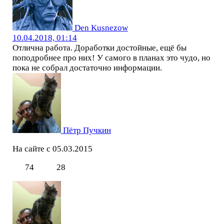
Den Kusnezow
10.04.2018, 01:14
Отлична работа. Доработки достойные, ещё бы
поподробнее про них! У самого в планах это чудо, но
пока не собрал достаточно информации.
Пётр Пучкин
На сайте с 05.03.2015
74
28