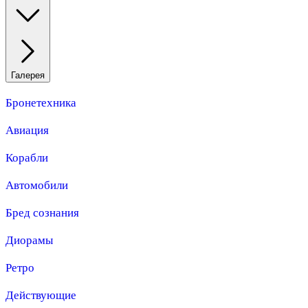
Галерея
Бронетехника
Авиация
Корабли
Автомобили
Бред сознания
Диорамы
Ретро
Действующие