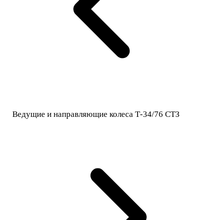
Ведущие и направляющие колеса Т-34/76 СТЗ