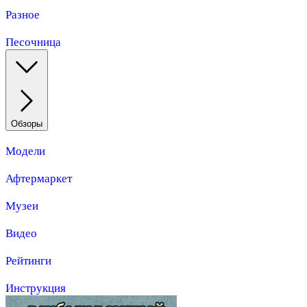
Разное
Песочница
Обзоры
Модели
Афтермаркет
Музеи
Видео
Рейтинги
Инструкция