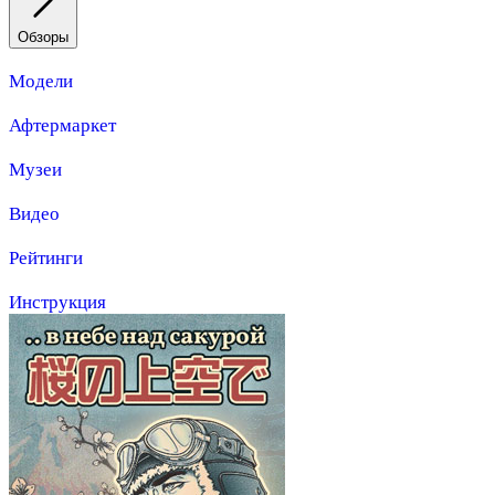
Обзоры
Модели
Афтермаркет
Музеи
Видео
Рейтинги
Инструкция