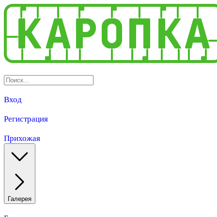
Вход
Регистрация
Прихожая
Галерея