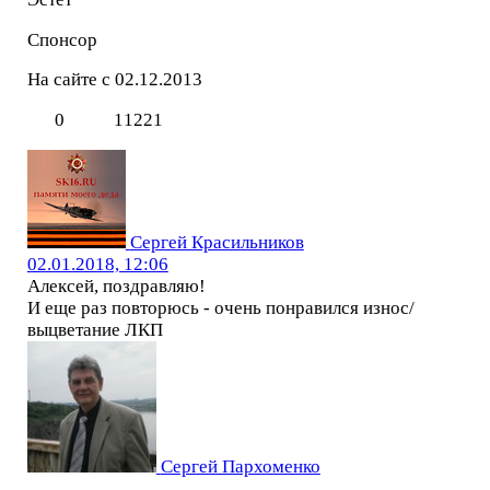
Спонсор
На сайте с 02.12.2013
0
11221
Сергей Красильников
02.01.2018, 12:06
Алексей, поздравляю!
И еще раз повторюсь - очень понравился износ/
выцветание ЛКП
Сергей Пархоменко