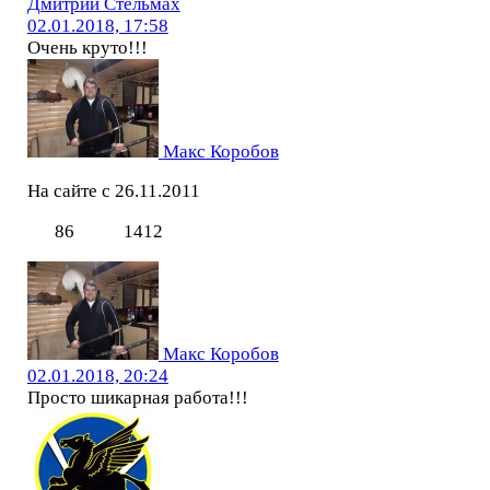
Дмитрий Стельмах
02.01.2018, 17:58
Очень круто!!!
Макс Коробов
На сайте с 26.11.2011
86
1412
Макс Коробов
02.01.2018, 20:24
Просто шикарная работа!!!