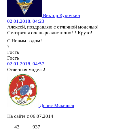
Виктор Курочкин
02.01.2018, 04:23
Алексей, поздравляю с отличной моделью!
Смотрится очень реалистично!!! Круто!
С Новым годом!
?
Гость
Гость
02.01.2018, 04:57
Отличная модель!
Денис Мякишев
На сайте с 06.07.2014
43
937