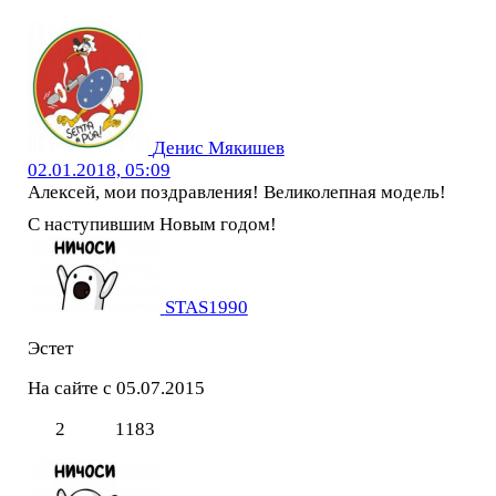
Денис Мякишев
02.01.2018, 05:09
Алексей, мои поздравления! Великолепная модель!
С наступившим Новым годом!
STAS1990
Эстет
На сайте с 05.07.2015
2
1183