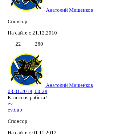
Анатолий Мишенков
Спонсор
На сайте с 21.12.2010
22
260
Анатолий Мишенков
03.01.2018, 00:28
Классная работа!
ev
ev.dub
Спонсор
На сайте с 01.11.2012