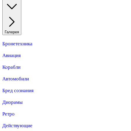
Галерея
Бронетехника
Авиация
Корабли
Автомобили
Бред сознания
Диорамы
Ретро
Действующие