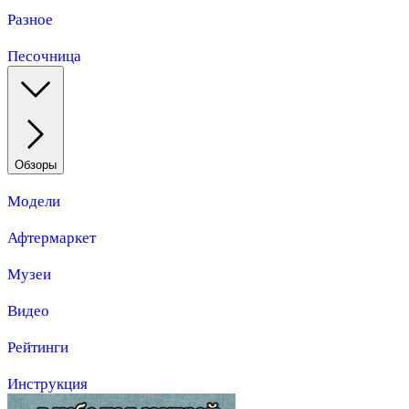
Разное
Песочница
Обзоры
Модели
Афтермаркет
Музеи
Видео
Рейтинги
Инструкция