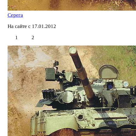
Серега
На сайте с 17.01.2012
1
2