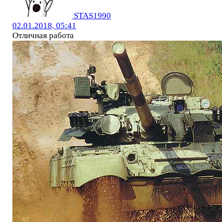
STAS1990
02.01.2018, 05:41
Отличная работа