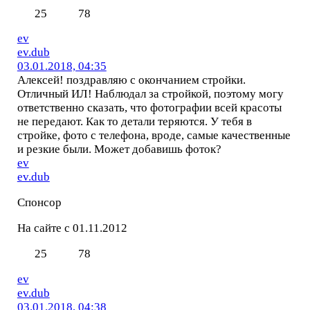
25
78
ev
ev.dub
03.01.2018, 04:35
Алексей! поздравляю с окончанием стройки.
Отличный ИЛ! Наблюдал за стройкой, поэтому могу
ответственно сказать, что фотографии всей красоты
не передают. Как то детали теряются. У тебя в
стройке, фото с телефона, вроде, самые качественные
и резкие были. Может добавишь фоток?
ev
ev.dub
Спонсор
На сайте с 01.11.2012
25
78
ev
ev.dub
03.01.2018, 04:38