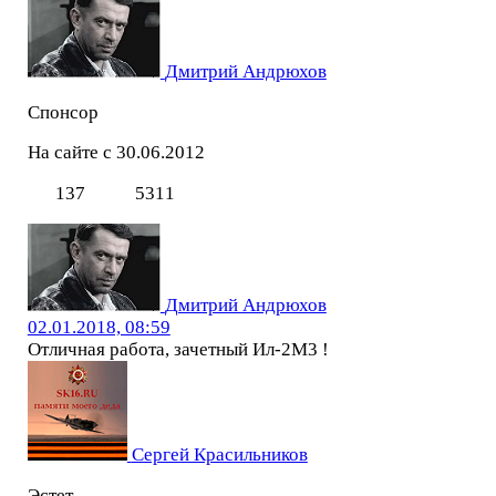
Дмитрий Андрюхов
Спонсор
На сайте с 30.06.2012
137
5311
Дмитрий Андрюхов
02.01.2018, 08:59
Отличная работа, зачетный Ил-2М3 !
Сергей Красильников
Эстет