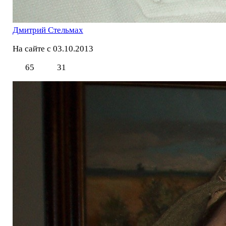
Дмитрий Стельмах
На сайте с 03.10.2013
65
31