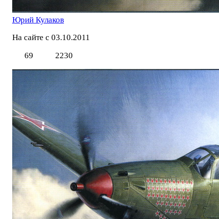
Юрий Кулаков
На сайте с 03.10.2011
69
2230