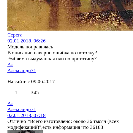
Серега
02.01.2018, 06:26
Модель понравилась!
В описании наверно ошибка по потолку?
Эмблема выдуманная или по прототипу?
Ал
Александр71
На сайте с 09.06.2017
1
345
Ал
Александр71
02.01.2018, 07:18
Отлично!"Всего изготовлено: около 36 тысяч (всех
модификаций)",есть информация что 36183