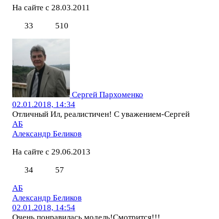
На сайте с 28.03.2011
33
510
Сергей Пархоменко
02.01.2018, 14:34
Отличный Ил, реалистичен! С уважением-Сергей
АБ
Александр Беликов
На сайте с 29.06.2013
34
57
АБ
Александр Беликов
02.01.2018, 14:54
Очень понравилась модель!Смотрится!!!