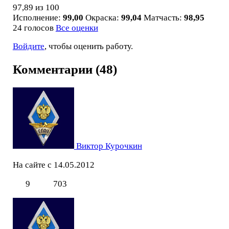
97,89
из 100
Исполнение:
99,00
Окраска:
99,04
Матчасть:
98,95
24 голосов
Все оценки
Войдите
, чтобы оценить работу.
Комментарии (48)
Виктор Курочкин
На сайте с 14.05.2012
9
703