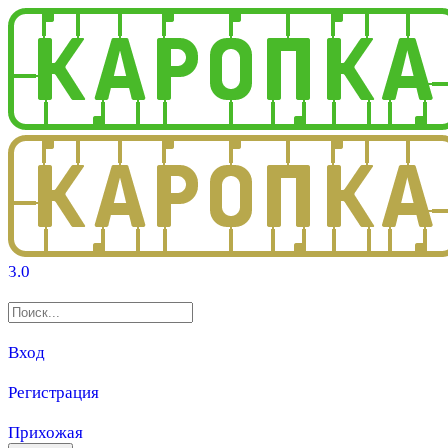
3.0
Вход
Регистрация
Прихожая