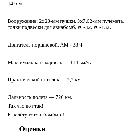
14,6 м.
Вооружение: 2х23-мм пушки, 3х7,62-мм пулемета,
точки подвески для авиабомб, РС-82, РС-132.
Двигатель поршневой. АМ - 38 Ф
Максимальная скорость — 414 км/ч.
Практический потолок — 5,5 км.
Дальность полета — 720 км.
Так что вот так!
К налёту готов, бомбите!
Оценки