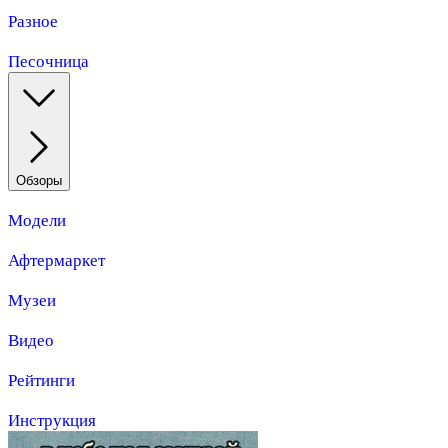
Разное
Песочница
Обзоры
Модели
Афтермаркет
Музеи
Видео
Рейтинги
Инструкция