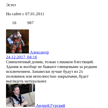
Эстет
На сайте с 07.01.2011
16
987
Александр
24.12.2017, 04:16
Симпатичный домик, только слишком блестящий.
Здания ж вообще не бывают глянцевыми за редким
исключением. Занавески лучше будут из 2х
половинок или неполностью закрытыми, будет
выглядеть натуральнее
Андрей Гурский