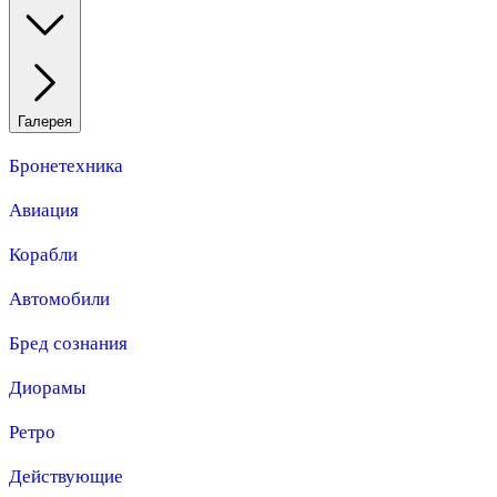
Галерея
Бронетехника
Авиация
Корабли
Автомобили
Бред сознания
Диорамы
Ретро
Действующие