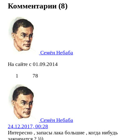
Комментарии (8)
Семён Небаба
На сайте с 01.09.2014
1
78
Семён Небаба
24.12.2017, 00:28
Интересно , запасы лака большие , когда нибудь
закончатся ? )))