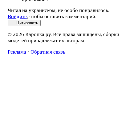
Читал на украинском, не особо понравилось.
Войдите
, чтобы оставить комментарий.
Цитировать
© 2026 Каропка.ру. Все права защищены, сборки
моделей принадлежат их авторам
Реклама
·
Обратная связь