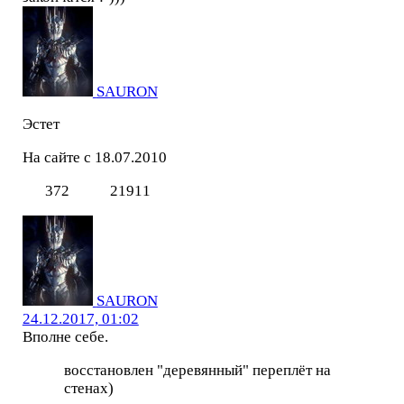
SAURON
Эстет
На сайте с 18.07.2010
372
21911
SAURON
24.12.2017, 01:02
Вполне себе.
восстановлен "деревянный" переплёт на
стенах)