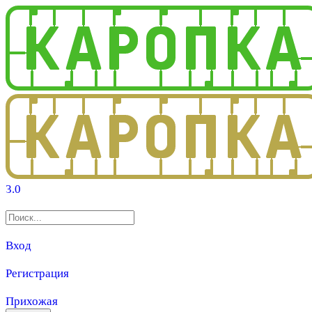
3.0
Вход
Регистрация
Прихожая