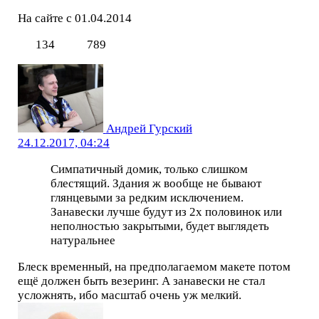
На сайте с 01.04.2014
134
789
Андрей Гурский
24.12.2017, 04:24
Симпатичный домик, только слишком
блестящий. Здания ж вообще не бывают
глянцевыми за редким исключением.
Занавески лучше будут из 2х половинок или
неполностью закрытыми, будет выглядеть
натуральнее
Блеск временный, на предполагаемом макете потом
ещё должен быть везеринг. А занавески не стал
усложнять, ибо масштаб очень уж мелкий.