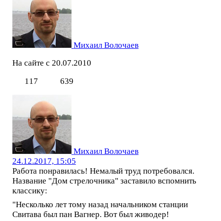
Михаил Волочаев
На сайте с 20.07.2010
117
639
Михаил Волочаев
24.12.2017, 15:05
Работа понравилась! Немалый труд потребовался.
Название "Дом стрелочника" заставило вспомнить
классику:
"Несколько лет тому назад начальником станции
Свитава был пан Вагнер. Вот был живодер!