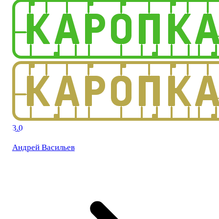
3.0
Андрей Васильев