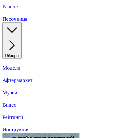
Разное
Песочница
Обзоры
Модели
Афтермаркет
Музеи
Видео
Рейтинги
Инструкция