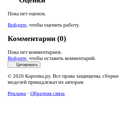
Пока нет оценок.
Войдите
, чтобы оценить работу.
Комментарии (0)
Пока нет комментариев.
Войдите
, чтобы оставить комментарий.
Цитировать
© 2026 Каропка.ру. Все права защищены, сборки
моделей принадлежат их авторам
Реклама
·
Обратная связь