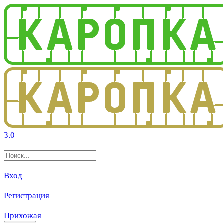
3.0
Вход
Регистрация
Прихожая