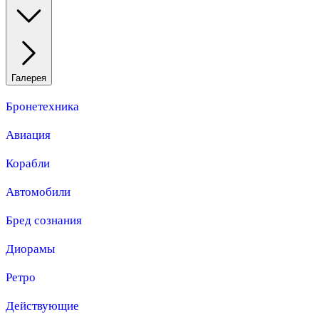
Галерея
Бронетехника
Авиация
Корабли
Автомобили
Бред сознания
Диорамы
Ретро
Действующие