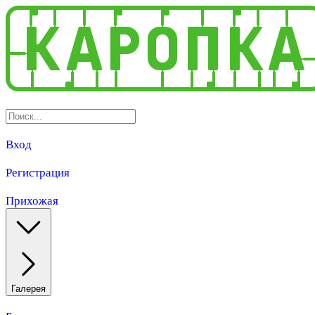
Вход
Регистрация
Прихожая
Галерея