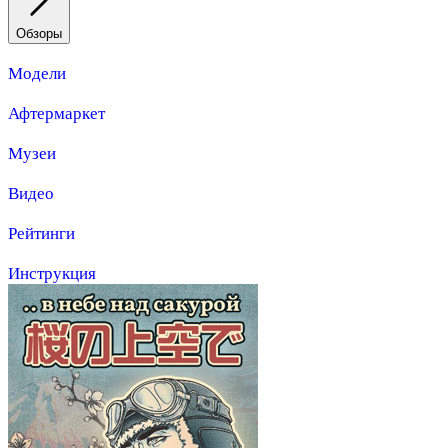
Обзоры
Модели
Афтермаркет
Музеи
Видео
Рейтинги
Инструкция