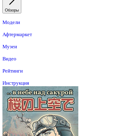
Обзоры
Модели
Афтермаркет
Музеи
Видео
Рейтинги
Инструкция