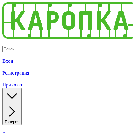
Вход
Регистрация
Прихожая
Галерея