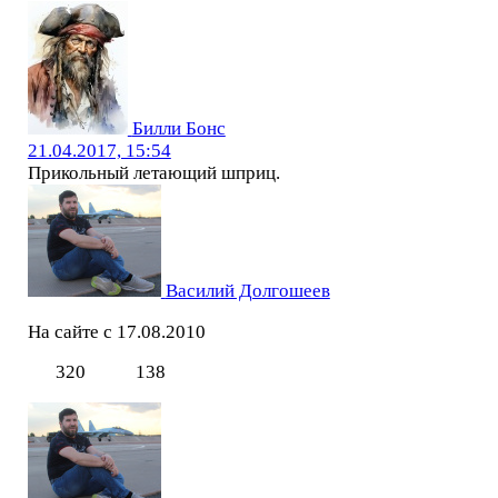
Билли Бонс
21.04.2017, 15:54
Прикольный летающий шприц.
Василий Долгошеев
На сайте с 17.08.2010
320
138