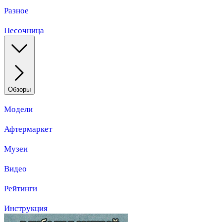
Разное
Песочница
Обзоры
Модели
Афтермаркет
Музеи
Видео
Рейтинги
Инструкция