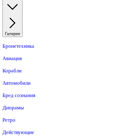
Галерея
Бронетехника
Авиация
Корабли
Автомобили
Бред сознания
Диорамы
Ретро
Действующие