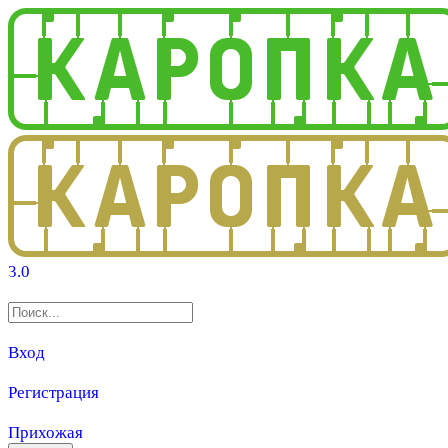
3.0
Вход
Регистрация
Прихожая