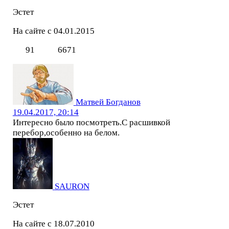
Эстет
На сайте с 04.01.2015
91
6671
Матвей Богданов
19.04.2017, 20:14
Интересно было посмотреть.С расшивкой
перебор,особенно на белом.
SAURON
Эстет
На сайте с 18.07.2010