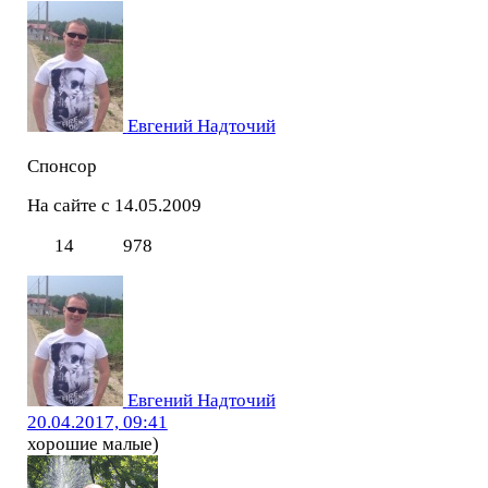
Евгений Надточий
Спонсор
На сайте с 14.05.2009
14
978
Евгений Надточий
20.04.2017, 09:41
хорошие малые)