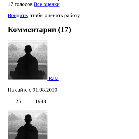
17 голосов
Все оценки
Войдите
, чтобы оценить работу.
Комментарии (17)
Rata
На сайте с 01.08.2010
25
1943