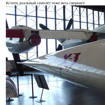
Кстати, реальный самолёт тоже весь сверкает.