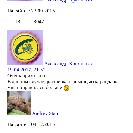
На сайте с 23.09.2015
18
3047
Александр Христенко
19.04.2017, 21:35
Очень прикольно!
В данном случае, расшивка с помощью карандаша
мне понравилась больше
Andrey Stan
На сайте с 04.12.2015