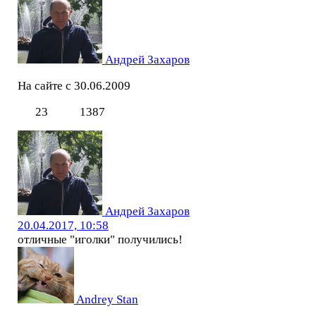
Андрей Захаров
На сайте с 30.06.2009
23
1387
Андрей Захаров
20.04.2017, 10:58
отличные "иголки" получились!
Andrey Stan