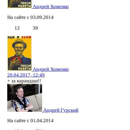
Андрей Хоменко
На сайте с 03.09.2014
12
39
Андрей Хоменко
20.04.2017, 12:49
+ за карандаш!!
Андрей Гурский
На сайте с 01.04.2014