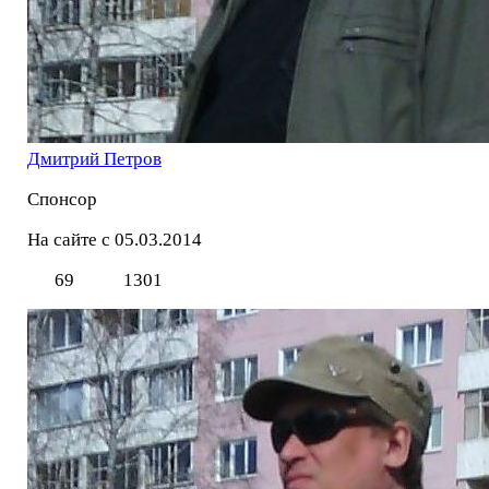
Дмитрий Петров
Спонсор
На сайте с 05.03.2014
69
1301