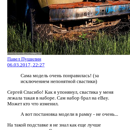
Павел Пушилин
06.03.2017, 22:27
Сама модель очень понравилась! (за
исключением непонятной свастики)
Сергей Спасибо! Как я упонянул, свастика у меня
лежала такая в наборе. Сам набор брал на eBay.
Может кто что изменил.
А вот постановка модели в рамку - не очень...
На такой подставке я не знал как еще лучше