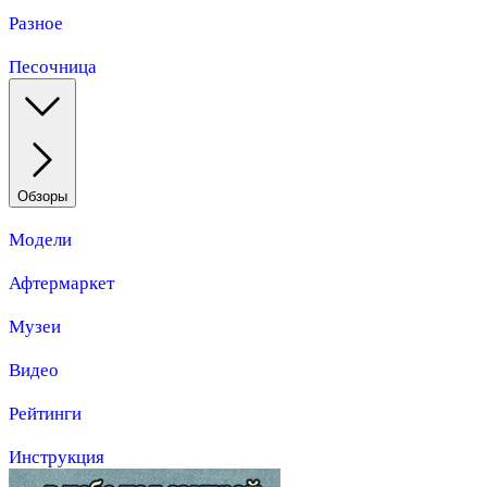
Разное
Песочница
Обзоры
Модели
Афтермаркет
Музеи
Видео
Рейтинги
Инструкция