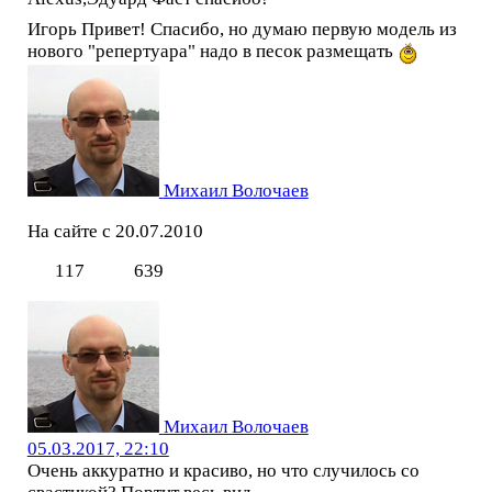
Игорь Привет! Спасибо, но думаю первую модель из
нового "репертуара" надо в песок размещать
Михаил Волочаев
На сайте с 20.07.2010
117
639
Михаил Волочаев
05.03.2017, 22:10
Очень аккуратно и красиво, но что случилось со