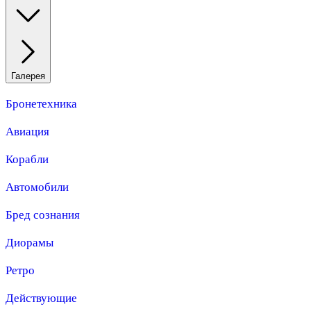
Галерея
Бронетехника
Авиация
Корабли
Автомобили
Бред сознания
Диорамы
Ретро
Действующие