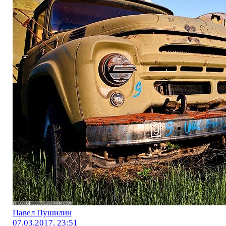
Павел Пушилин
07.03.2017, 23:51