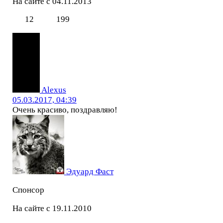
На сайте с 04.11.2013
12
199
Alexus
05.03.2017, 04:39
Очень красиво, поздравляю!
Эдуард Фаст
Спонсор
На сайте с 19.11.2010