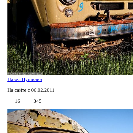
Павел Пушилин
На сайте с 06.02.2011
16
345