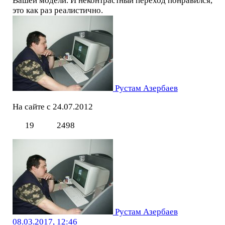
Вашей модели. И неконтрастный переход понравился,
это как раз реалистично.
Рустам Азербаев
На сайте с 24.07.2012
19
2498
Рустам Азербаев
08.03.2017, 12:46