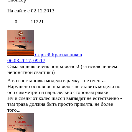
На сайте с 02.12.2013
0
11221
Сергей Красильников
06.03.2017, 09:17
Сама модель очень понравилась! (за исключением
непонятной свастики)
А вот постановка модели в рамку - не очень...
Нарушено основное правило - не ставить модели по
оси симметрии и параллельно сторонам рамки.
Ну и следы от колес шасси выглядят не естественно -
там трава должна быть просто примята, не более
того...