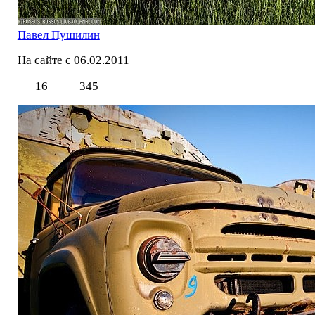
Павел Пушилин
На сайте с 06.02.2011
16
345