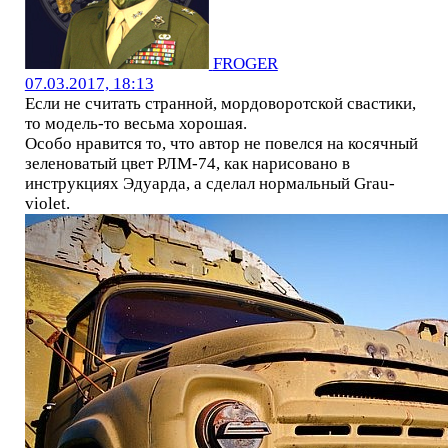
FROGER
07.03.2017, 18:13
Если не считать странной, мордоворотской свастики,
то модель-то весьма хорошая.
Особо нравится то, что автор не повелся на косячный
зеленоватый цвет РЛМ-74, как нарисовано в
инструкциях Эдуарда, а сделал нормальный Grau-
violet.