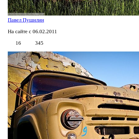
Павел Пушилин
На сайте с 06.02.2011
16
345