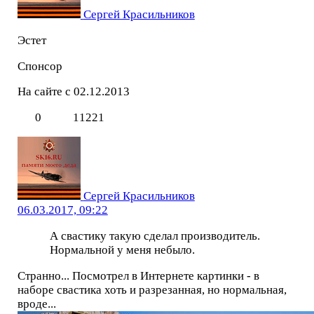
Сергей Красильников
Эстет
Спонсор
На сайте с 02.12.2013
0
11221
Сергей Красильников
06.03.2017, 09:22
А свастику такую сделал производитель.
Нормальной у меня небыло.
Странно... Посмотрел в Интернете картинки - в
наборе свастика хоть и разрезанная, но нормальная,
вроде...