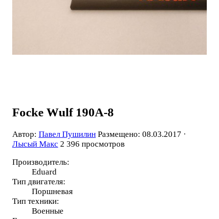
Focke Wulf 190A-8
Автор:
Павел Пушилин
Размещено: 08.03.2017 ·
Лысый Макс
2 396 просмотров
Производитель:
Eduard
Тип двигателя:
Поршневая
Тип техники:
Военные