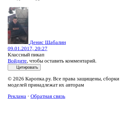
Денис Шабалин
09.01.2017, 20:27
Классный пикап
Войдите
, чтобы оставить комментарий.
Цитировать
© 2026 Каропка.ру. Все права защищены, сборки
моделей принадлежат их авторам
Реклама
·
Обратная связь