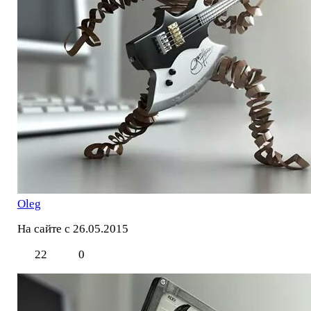
Oleg
На сайте с 26.05.2015
22
0