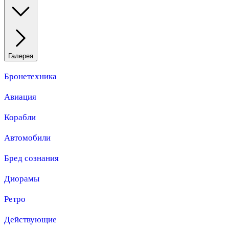
Галерея
Бронетехника
Авиация
Корабли
Автомобили
Бред сознания
Диорамы
Ретро
Действующие