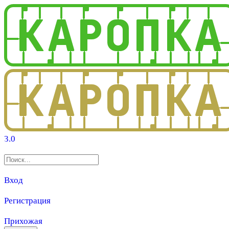
3.0
Вход
Регистрация
Прихожая