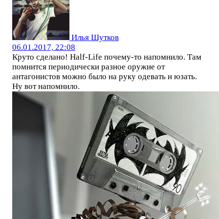
Илья Шутков
06.01.2017, 22:08
Круто сделано! Half-Life почему-то напомнило. Там
помнится периодически разное оружие от
антагонистов можно было на руку одевать и юзать.
Ну вот напомнило.