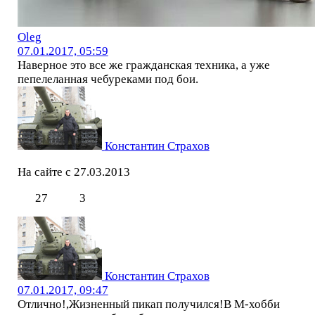
Oleg
07.01.2017, 05:59
Наверное это все же гражданская техника, а уже
пепелеланная чебуреками под бои.
Константин Страхов
На сайте с 27.03.2013
27
3
Константин Страхов
07.01.2017, 09:47
Отлично!,Жизненный пикап получился!В М-хобби