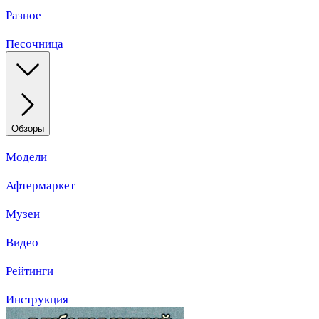
Разное
Песочница
Обзоры
Модели
Афтермаркет
Музеи
Видео
Рейтинги
Инструкция