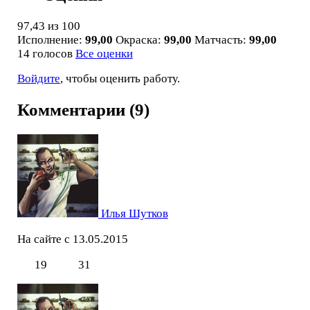
97,43
из 100
Исполнение:
99,00
Окраска:
99,00
Матчасть:
99,00
14 голосов
Все оценки
Войдите
, чтобы оценить работу.
Комментарии (9)
Илья Шутков
На сайте с 13.05.2015
19
31