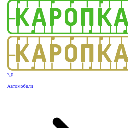
3.0
Автомобили