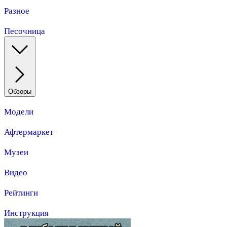
Разное
Песочница
Обзоры
Модели
Афтермаркет
Музеи
Видео
Рейтинги
Инструкция