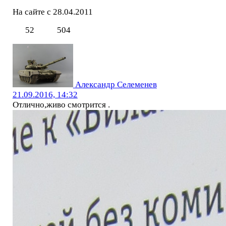
На сайте с 28.04.2011
52
504
Александр Селеменев
21.09.2016, 14:32
Отлично,живо смотрится .