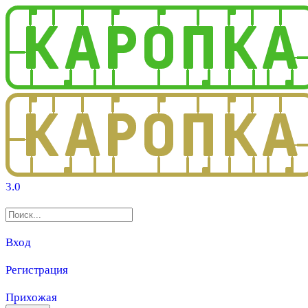
3.0
Вход
Регистрация
Прихожая