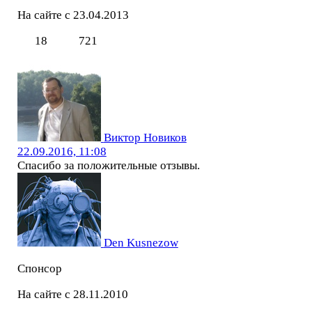
На сайте с 23.04.2013
18
721
Виктор Новиков
22.09.2016, 11:08
Спасибо за положительные отзывы.
Den Kusnezow
Спонсор
На сайте с 28.11.2010