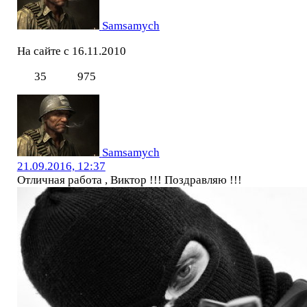
Samsamych
На сайте с 16.11.2010
35
975
Samsamych
21.09.2016, 12:37
Отличная работа , Виктор !!! Поздравляю !!!