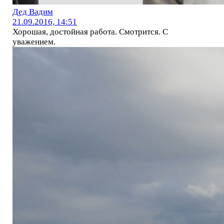
Дед Вадим
21.09.2016, 14:51
Хорошая, достойная работа. Смотрится. С
уважением.