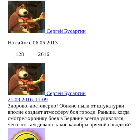
Сергей Бусаргин
На сайте с 06.05.2013
128
2616
Сергей Бусаргин
21.09.2016, 11:09
Здорово, достоверно! Обилие пыли от штукатурки
вполне создает атмосферу боя городе. Раньше, когда
смотрел хронику боев в Берлине всегда удивлялся,
чего это там делают такие калибры прямой наводкой?