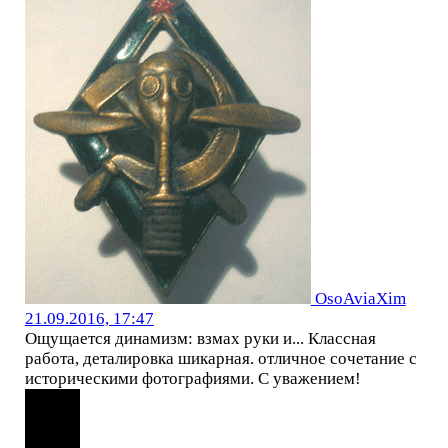
OsoAviaXim
21.09.2016, 17:47
Ощущается динамизм: взмах руки и... Классная
работа, деталировка шикарная. отличное сочетание с
историческими фотографиями. С уважением!