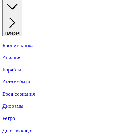
Галерея
Бронетехника
Авиация
Корабли
Автомобили
Бред сознания
Диорамы
Ретро
Действующие