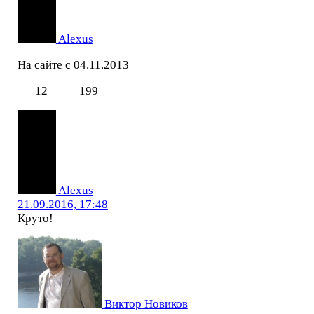
Alexus
На сайте с 04.11.2013
12
199
Alexus
21.09.2016, 17:48
Круто!
Виктор Новиков