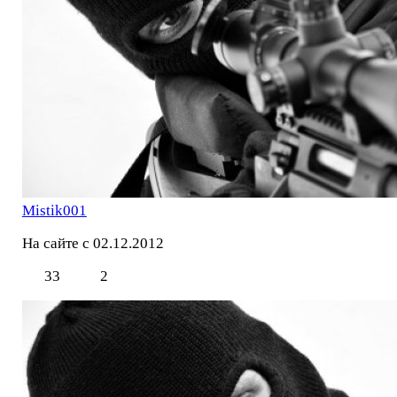
Mistik001
На сайте с 02.12.2012
33
2