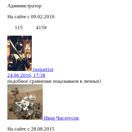
Администратор
На сайте с 09.02.2010
115
4159
ruspatriot
24.06.2016, 17:38
подобное сравнение показываем в личных!
Иван Чистоусов
На сайте с 28.08.2015