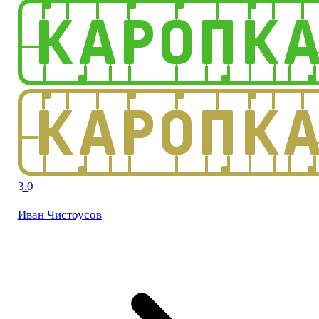
3.0
Иван Чистоусов