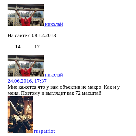
николай
На сайте с 08.12.2013
14
17
николай
24.06.2016, 17:37
Мне кажется что у вам объектив не макро. Как и у
меня. Поэтому и выглядит как 72 масштаб
ruspatriot