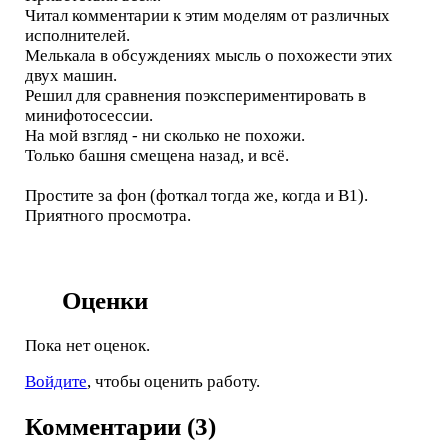
Читал комментарии к этим моделям от различных
исполнителей.
Мелькала в обсуждениях мысль о похожести этих
двух машин.
Решил для сравнения поэкспериментировать в
минифотосессии.
На мой взгляд - ни сколько не похожи.
Только башня смещена назад, и всё.
Простите за фон (фоткал тогда же, когда и B1).
Приятного просмотра.
Оценки
Пока нет оценок.
Войдите
, чтобы оценить работу.
Комментарии (3)