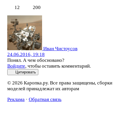
12
200
Иван Чистоусов
24.06.2016, 19:18
Понял. А чем обосновано?
Войдите
, чтобы оставить комментарий.
Цитировать
© 2026 Каропка.ру. Все права защищены, сборки
моделей принадлежат их авторам
Реклама
·
Обратная связь