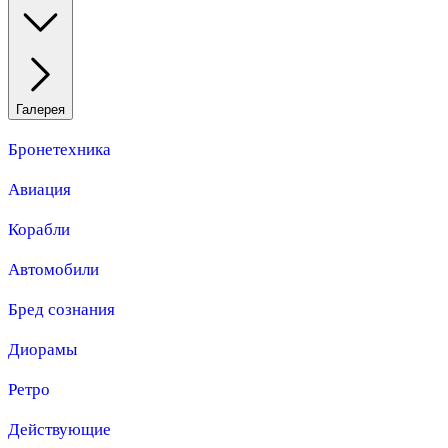
Галерея
Бронетехника
Авиация
Корабли
Автомобили
Бред сознания
Диорамы
Ретро
Действующие