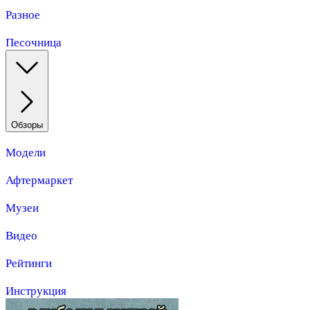
Разное
Песочница
Обзоры
Модели
Афтермаркет
Музеи
Видео
Рейтинги
Инструкция