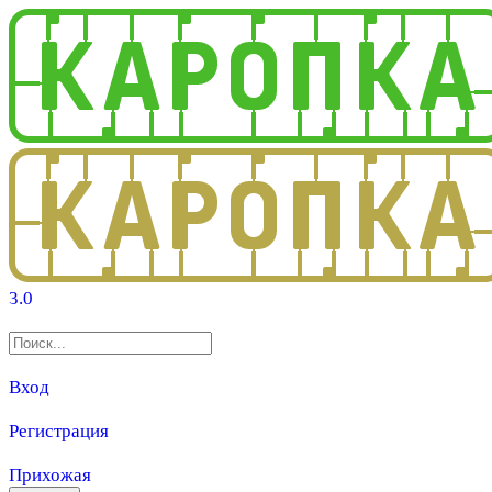
3.0
Вход
Регистрация
Прихожая