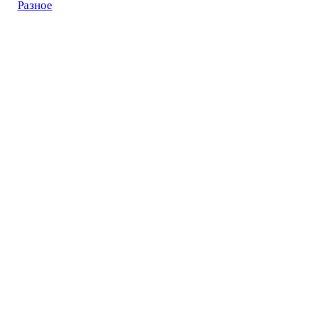
Разное