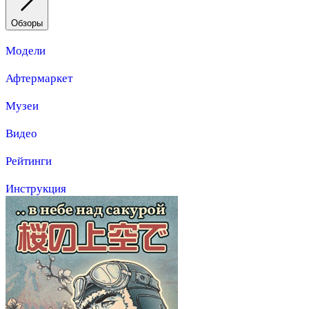
Обзоры
Модели
Афтермаркет
Музеи
Видео
Рейтинги
Инструкция