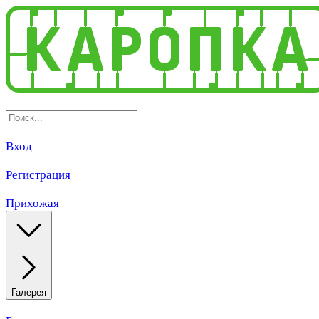
Вход
Регистрация
Прихожая
Галерея