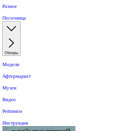
Разное
Песочница
Обзоры
Модели
Афтермаркет
Музеи
Видео
Рейтинги
Инструкция