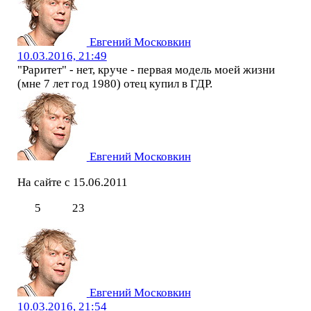
Евгений Московкин
10.03.2016, 21:49
"Раритет" - нет, круче - первая модель моей жизни
(мне 7 лет год 1980) отец купил в ГДР.
Евгений Московкин
На сайте с 15.06.2011
5
23
Евгений Московкин
10.03.2016, 21:54