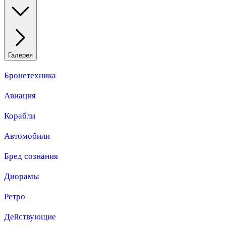
Галерея
Бронетехника
Авиация
Корабли
Автомобили
Бред сознания
Диорамы
Ретро
Действующие