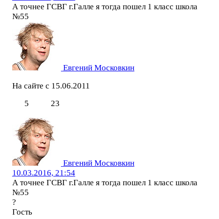
А точнее ГСВГ г.Галле я тогда пошел 1 класс школа
№55
Евгений Московкин
На сайте с 15.06.2011
5
23
Евгений Московкин
10.03.2016, 21:54
А точнее ГСВГ г.Галле я тогда пошел 1 класс школа
№55
?
Гость