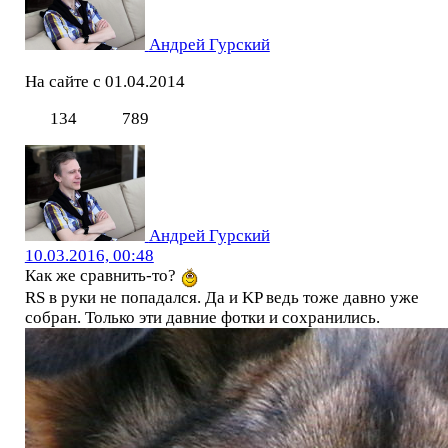
Андрей Гурский
На сайте с 01.04.2014
134
789
Андрей Гурский
10.03.2016, 00:48
Как же сравнить-то?
RS в руки не попадался. Да и KP ведь тоже давно уже
собран. Только эти давние фотки и сохранились.