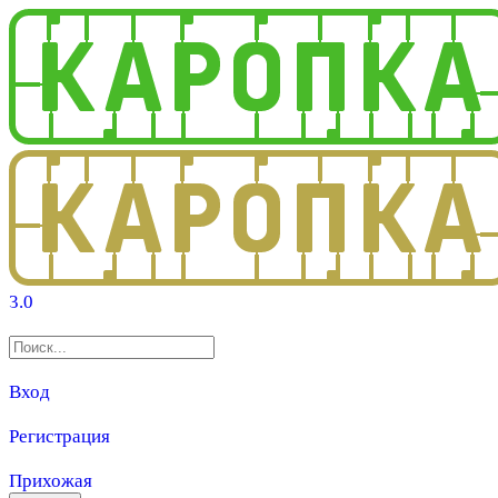
3.0
Вход
Регистрация
Прихожая