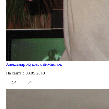
Александр Жуковский/Мистюк
На сайте с 03.05.2013
54
64