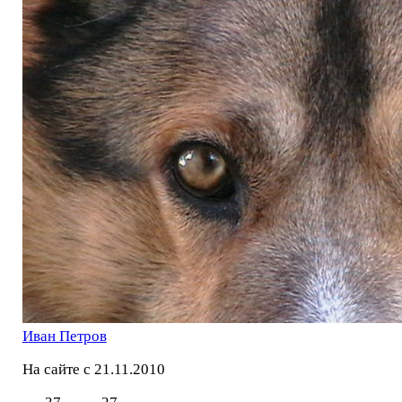
Иван Петров
На сайте с 21.11.2010