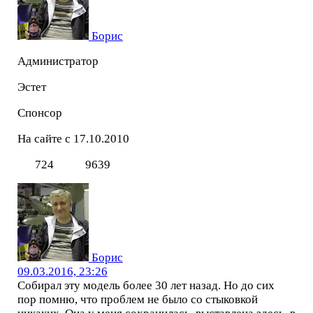
Борис
Администратор
Эстет
Спонсор
На сайте с 17.10.2010
724
9639
Борис
09.03.2016, 23:26
Собирал эту модель более 30 лет назад. Но до сих
пор помню, что проблем не было со стыковкой