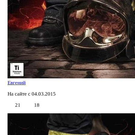
Евгений
На сайте с 04.03.2015
21
18