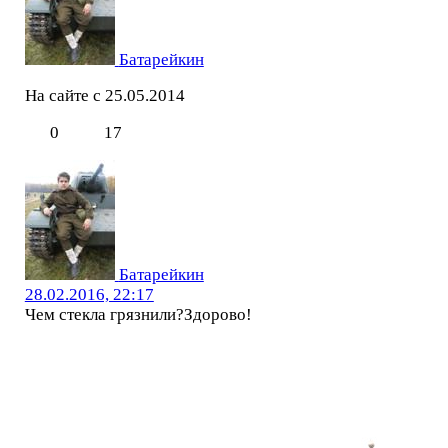
Батарейкин
На сайте с 25.05.2014
0
17
Батарейкин
28.02.2016, 22:17
Чем стекла грязнили?Здорово!