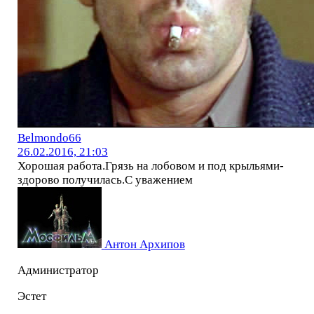
Belmondo66
26.02.2016, 21:03
Хорошая работа.Грязь на лобовом и под крыльями-
здорово получилась.С уважением
Антон Архипов
Администратор
Эстет