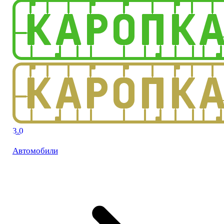
3.0
Автомобили