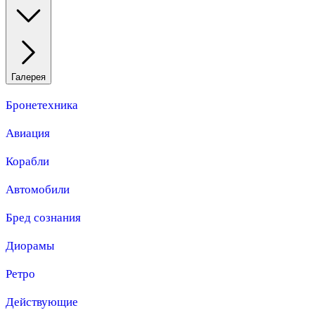
Галерея
Бронетехника
Авиация
Корабли
Автомобили
Бред сознания
Диорамы
Ретро
Действующие