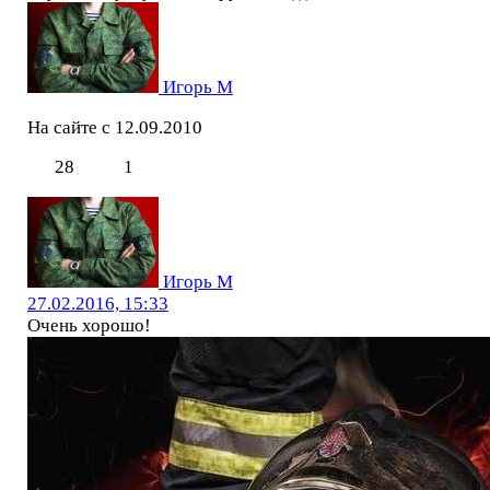
Игорь М
На сайте с 12.09.2010
28
1
Игорь М
27.02.2016, 15:33
Очень хорошо!