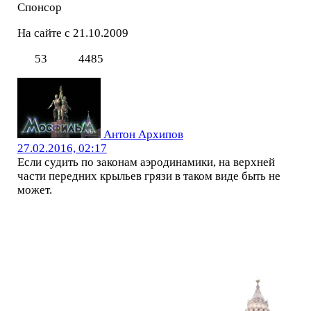
Спонсор
На сайте с 21.10.2009
53
4485
Антон Архипов
27.02.2016, 02:17
Если судить по законам аэродинамики, на верхней
части передних крыльев грязи в таком виде быть не
может.