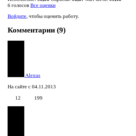
6 голосов
Все оценки
Войдите
, чтобы оценить работу.
Комментарии (9)
Alexus
На сайте с 04.11.2013
12
199