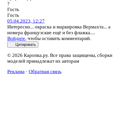
?
Гость
Гость
05.04.2023, 12:27
Интересно... окраска и маркировка Вермахта... а
номера французские ещё и без флажка....
Войдите
, чтобы оставить комментарий.
Цитировать
© 2026 Каропка.ру. Все права защищены, сборки
моделей принадлежат их авторам
Реклама
·
Обратная связь