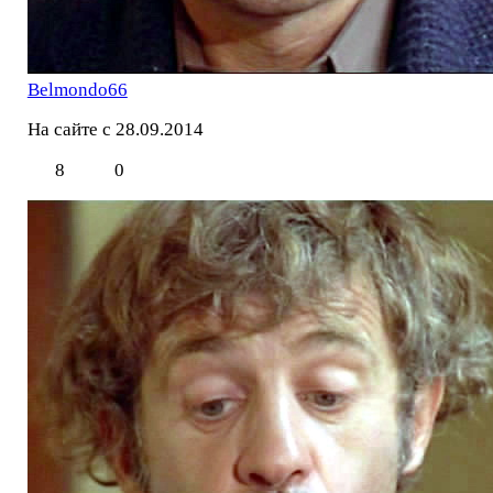
Belmondo66
На сайте с 28.09.2014
8
0