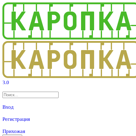
3.0
Вход
Регистрация
Прихожая