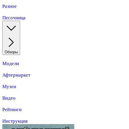
Разное
Песочница
Обзоры
Модели
Афтермаркет
Музеи
Видео
Рейтинги
Инструкция