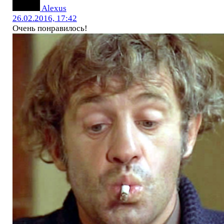
Alexus
26.02.2016, 17:42
Очень понравилось!