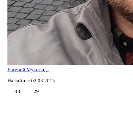
Евгений Мукштадт
На сайте с 02.03.2015
43
29