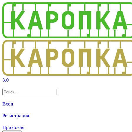
3.0
Вход
Регистрация
Прихожая