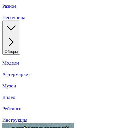
Разное
Песочница
Обзоры
Модели
Афтермаркет
Музеи
Видео
Рейтинги
Инструкция