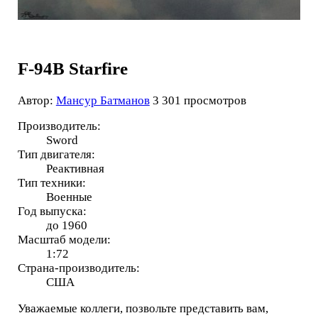
F-94B Starfire
Автор:
Мансур Батманов
3 301 просмотров
Производитель:
Sword
Тип двигателя:
Реактивная
Тип техники:
Военные
Год выпуска:
до 1960
Масштаб модели:
1:72
Страна-производитель:
США
Уважаемые коллеги, позвольте представить вам,