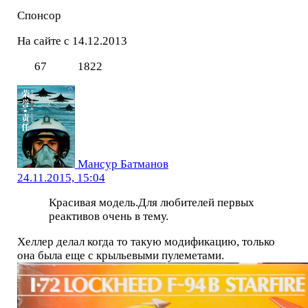
Спонсор
На сайте с 14.12.2013
67
1822
Мансур Батманов
24.11.2015, 15:04
Красивая модель.Для любителей первых
реактивов очень в тему.
Хеллер делал когда то такую модификацию, только
она была еще с крыльевыми пулеметами.