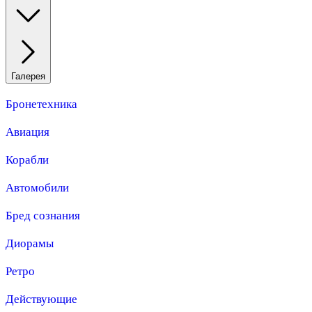
Галерея
Бронетехника
Авиация
Корабли
Автомобили
Бред сознания
Диорамы
Ретро
Действующие