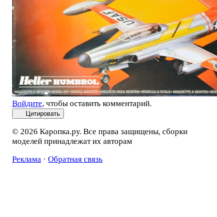
Войдите
, чтобы оставить комментарий.
Цитировать
© 2026 Каропка.ру. Все права защищены, сборки
моделей принадлежат их авторам
Реклама
·
Обратная связь