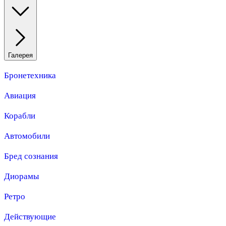
Галерея
Бронетехника
Авиация
Корабли
Автомобили
Бред сознания
Диорамы
Ретро
Действующие