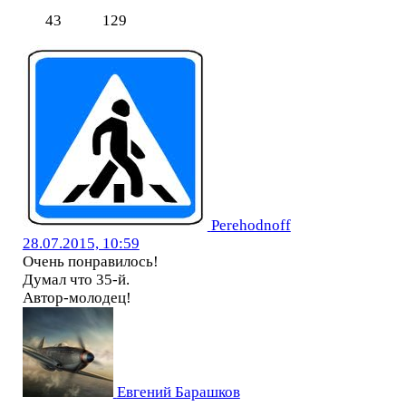
43
129
Perehodnoff
28.07.2015, 10:59
Очень понравилось!
Думал что 35-й.
Автор-молодец!
Евгений Барашков