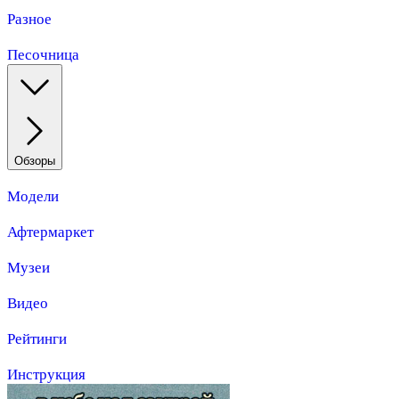
Разное
Песочница
Обзоры
Модели
Афтермаркет
Музеи
Видео
Рейтинги
Инструкция