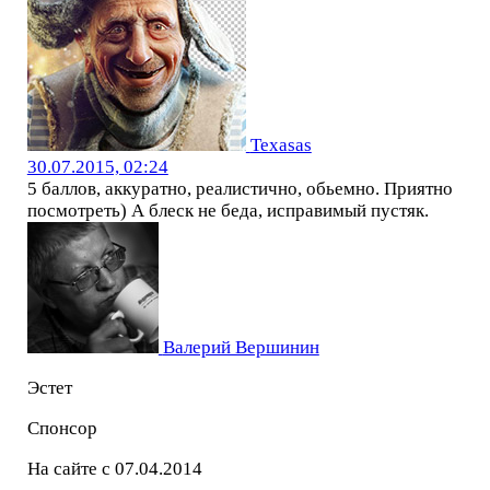
Texasas
30.07.2015, 02:24
5 баллов, аккуратно, реалистично, обьемно. Приятно
посмотреть) А блеск не беда, исправимый пустяк.
Валерий Вершинин
Эстет
Спонсор
На сайте с 07.04.2014