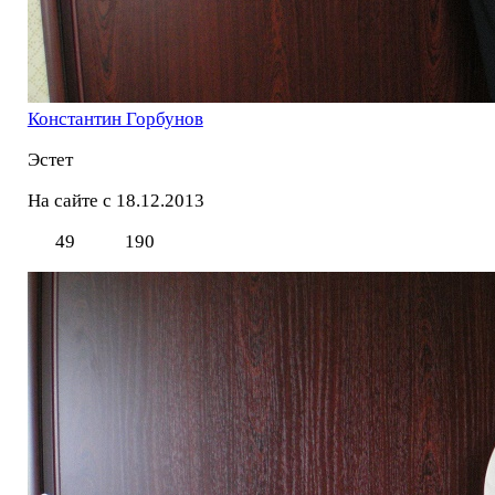
Константин Горбунов
Эстет
На сайте с 18.12.2013
49
190