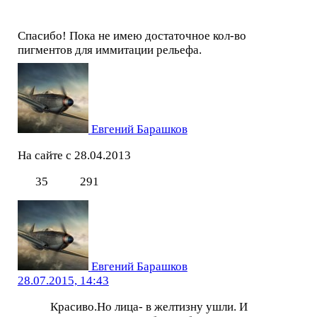
Спасибо! Пока не имею достаточное кол-во
пигментов для иммитации рельефа.
Евгений Барашков
На сайте с 28.04.2013
35
291
Евгений Барашков
28.07.2015, 14:43
Красиво.Но лица- в желтизну ушли. И