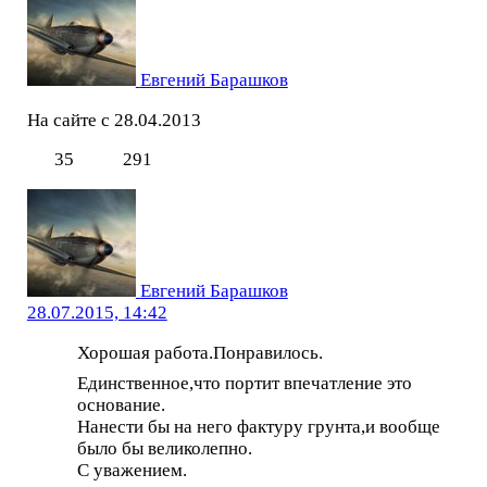
Евгений Барашков
На сайте с 28.04.2013
35
291
Евгений Барашков
28.07.2015, 14:42
Хорошая работа.Понравилось.
Единственное,что портит впечатление это
основание.
Нанести бы на него фактуру грунта,и вообще
было бы великолепно.
С уважением.