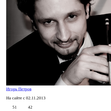
Игорь Петров
На сайте с 02.11.2013
51
42