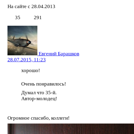
На сайте с 28.04.2013
35
291
Евгений Барашков
28.07.2015, 11:23
хорошо!
Очень понравилось!
Думал что 35-й.
Автор-молодец!
Огромное спасибо, коллеги!