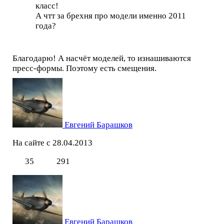
класс!
А чтт за брехня про модели именно 2011
года?
Благодарю! А насчёт моделей, то изнашиваются
пресс-формы. Поэтому есть смещения.
Евгений Барашков
На сайте с 28.04.2013
35
291
Евгений Барашков