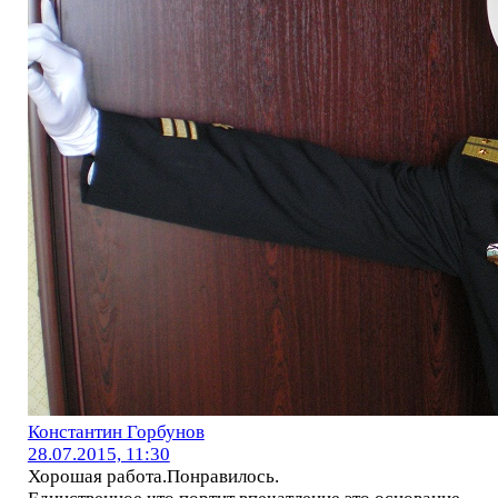
Константин Горбунов
28.07.2015, 11:30
Хорошая работа.Понравилось.