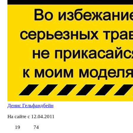
Денис Гельфандбейн
На сайте с 12.04.2011
19
74