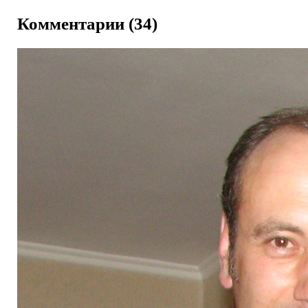
Комментарии (34)