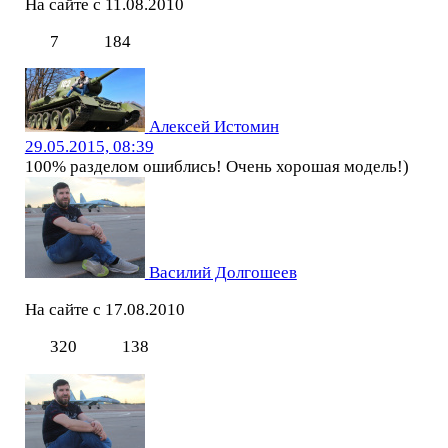
На сайте с 11.08.2010
7
184
Алексей Истомин
29.05.2015, 08:39
100% разделом ошиблись! Очень хорошая модель!)
Василий Долгошеев
На сайте с 17.08.2010
320
138