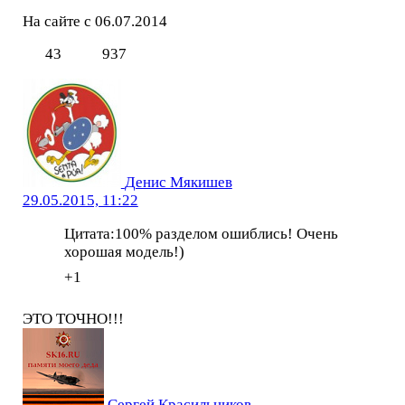
На сайте с 06.07.2014
43
937
Денис Мякишев
29.05.2015, 11:22
Цитата:100% разделом ошиблись! Очень
хорошая модель!)
+1
ЭТО ТОЧНО!!!
Сергей Красильников