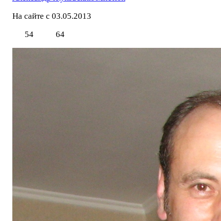
На сайте с 03.05.2013
54
64