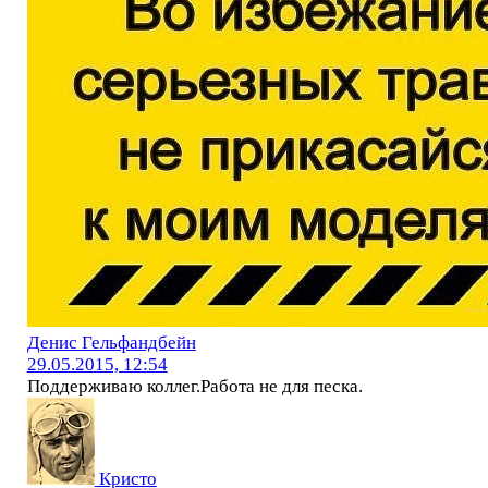
Денис Гельфандбейн
29.05.2015, 12:54
Поддерживаю коллег.Работа не для песка.
Кристо