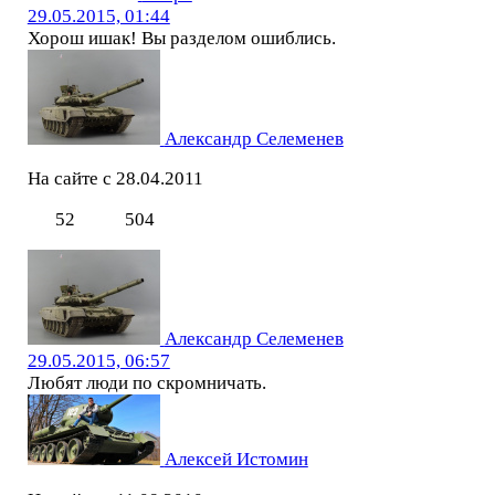
29.05.2015, 01:44
Хорош ишак! Вы разделом ошиблись.
Александр Селеменев
На сайте с 28.04.2011
52
504
Александр Селеменев
29.05.2015, 06:57
Любят люди по скромничать.
Алексей Истомин