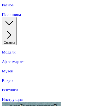
Разное
Песочница
Обзоры
Модели
Афтермаркет
Музеи
Видео
Рейтинги
Инструкция