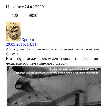
На сайте с 24.01.2009
128
4850
Кристо
29.05.2015, 14:14
А вот у тип 17 ниши шасси на фото какой-то сложной
формы.
Кто-нибудь может прокомментировать, ошиблись-ли
чехи, или это из-за лыжного шасси?