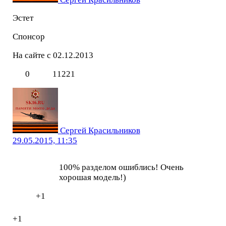
Эстет
Спонсор
На сайте с 02.12.2013
0
11221
Сергей Красильников
29.05.2015, 11:35
100% разделом ошиблись! Очень
хорошая модель!)
+1
+1