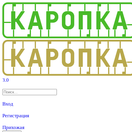
3.0
Вход
Регистрация
Прихожая