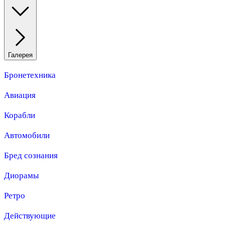
Галерея
Бронетехника
Авиация
Корабли
Автомобили
Бред сознания
Диорамы
Ретро
Действующие