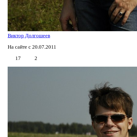
Виктор Долгошеев
На сайте с 20.07.2011
17
2