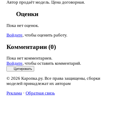
Автор продаёт модель. Цена договорная.
Оценки
Пока нет оценок.
Войдите
, чтобы оценить работу.
Комментарии (0)
Пока нет комментариев.
Войдите
, чтобы оставить комментарий.
Цитировать
© 2026 Каропка.ру. Все права защищены, сборки
моделей принадлежат их авторам
Реклама
·
Обратная связь