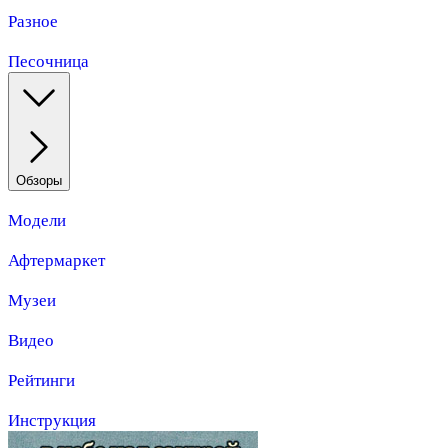
Разное
Песочница
Обзоры
Модели
Афтермаркет
Музеи
Видео
Рейтинги
Инструкция