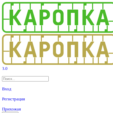
3.0
Вход
Регистрация
Прихожая