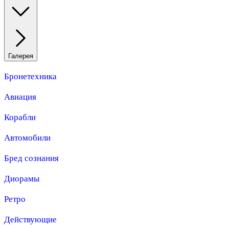
Галерея
Бронетехника
Авиация
Корабли
Автомобили
Бред сознания
Диорамы
Ретро
Действующие