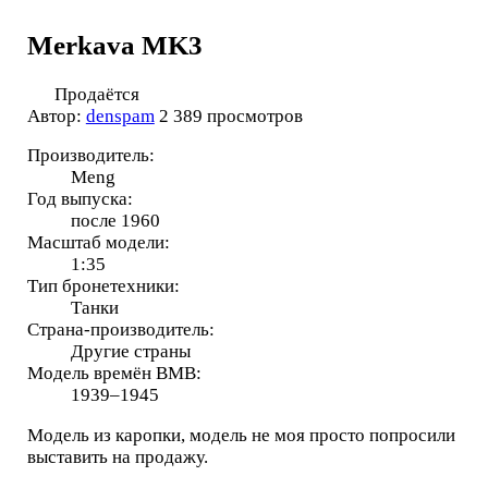
Merkava MK3
Продаётся
Автор:
denspam
2 389 просмотров
Производитель:
Meng
Год выпуска:
после 1960
Масштаб модели:
1:35
Тип бронетехники:
Танки
Страна-производитель:
Другие страны
Модель времён ВМВ:
1939–1945
Модель из каропки, модель не моя просто попросили
выставить на продажу.