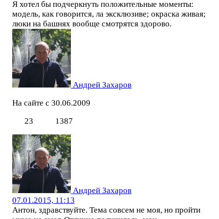
Я хотел бы подчеркнуть положительные моменты:
модель, как говорится, ла эксклюзиве; окраска живая;
люки на башнях вообще смотрятся здорово.
Андрей Захаров
На сайте с 30.06.2009
23
1387
Андрей Захаров
07.01.2015, 11:13
Антон, здравствуйте. Тема совсем не моя, но пройти