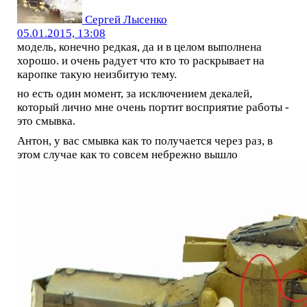
Сергей Лысенко
05.01.2015, 13:08
модель, конечно редкая, да и в целом выполнена
хорошо. и очень радует что кто то раскрывает на
каропке такую неизбитую тему.
но есть один момент, за исключением декалей,
который лично мне очень портит восприятие работы -
это смывка.
Антон, у вас смывка как то получается через раз, в
этом случае как то совсем небрежно вышло