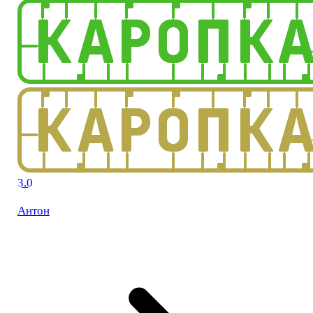
3.0
Антон