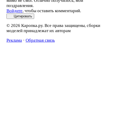
мимо не смог. Отлично получилось, мои
поздравления.
Войдите
, чтобы оставить комментарий.
Цитировать
© 2026 Каропка.ру. Все права защищены, сборки
моделей принадлежат их авторам
Реклама
·
Обратная связь