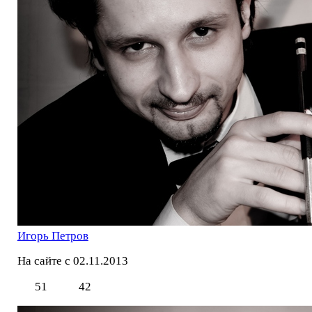
Игорь Петров
На сайте с 02.11.2013
51
42