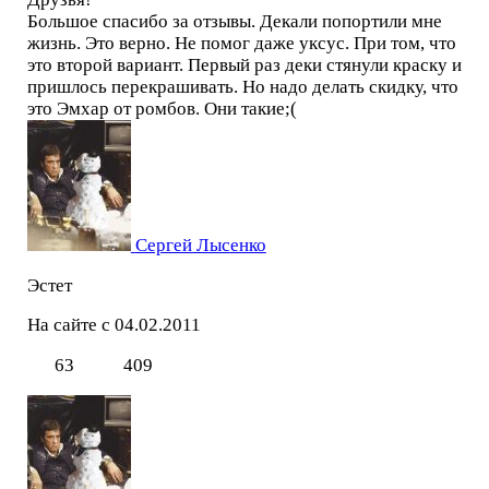
Большое спасибо за отзывы. Декали попортили мне
жизнь. Это верно. Не помог даже уксус. При том, что
это второй вариант. Первый раз деки стянули краску и
пришлось перекрашивать. Но надо делать скидку, что
это Эмхар от ромбов. Они такие;(
Сергей Лысенко
Эстет
На сайте с 04.02.2011
63
409