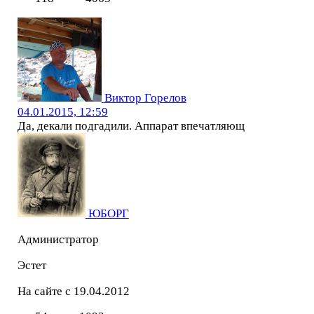
Виктор Горелов
04.01.2015, 12:59
Да, декали подгадили. Аппарат впечатляющ
ЮБОРГ
Администратор
Эстет
На сайте с 19.04.2012