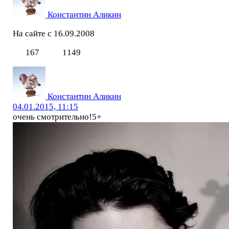
Константин Аликин
На сайте с 16.09.2008
167
1149
Константин Аликин
04.01.2015, 11:15
очень смотрительно!5+