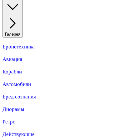
Галерея
Бронетехника
Авиация
Корабли
Автомобили
Бред сознания
Диорамы
Ретро
Действующие